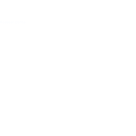
Acessar conta