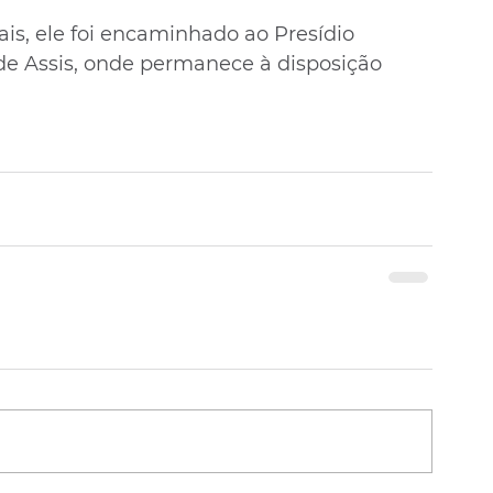
is, ele foi encaminhado ao Presídio 
de Assis, onde permanece à disposição 