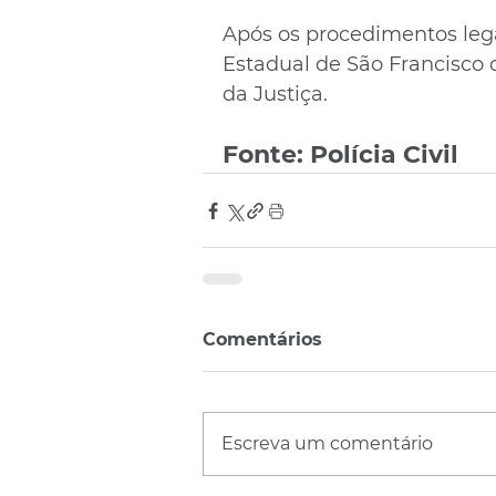
Após os procedimentos lega
Estadual de São Francisco 
da Justiça.
Fonte: Polícia Civil
Comentários
Escreva um comentário