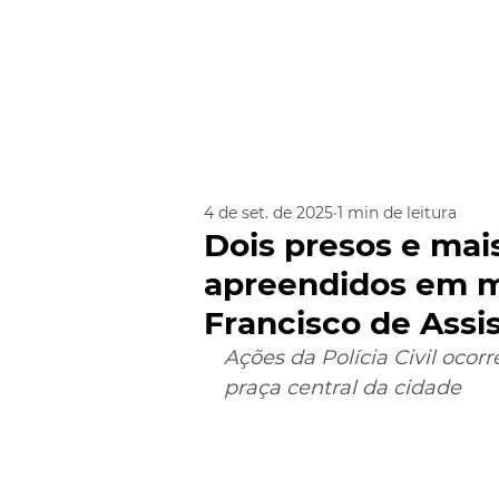
4 de set. de 2025
1 min de leitura
Dois presos e mai
apreendidos em 
Francisco de Assi
Ações da Polícia Civil ocor
praça central da cidade