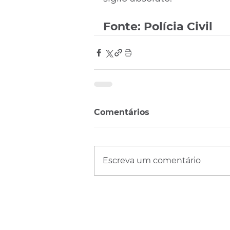
Fonte: Polícia Civil
Comentários
Escreva um comentário