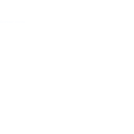
Acessar conta