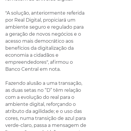
"A solução, anteriormente referida 
por Real Digital, propiciará um 
ambiente seguro e regulado para 
a geração de novos negócios e o 
acesso mais democrático aos 
benefícios da digitalização da 
economia a cidadãos e 
empreendedores", afirmou o 
Banco Central em nota.
Fazendo alusão a uma transação, 
as duas setas no “D” têm relação 
com a evolução do real para o 
ambiente digital, reforçando o 
atributo da agilidade; e o uso das 
cores, numa transição de azul para 
verde-claro, passa a mensagem de 