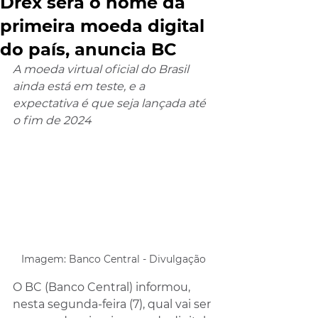
Drex será o nome da
primeira moeda digital
do país, anuncia BC
A moeda virtual oficial do Brasil 
ainda está em teste, e a 
expectativa é que seja lançada até 
o fim de 2024
Imagem: Banco Central - Divulgação
O BC (Banco Central) informou, 
nesta segunda-feira (7), qual vai ser 