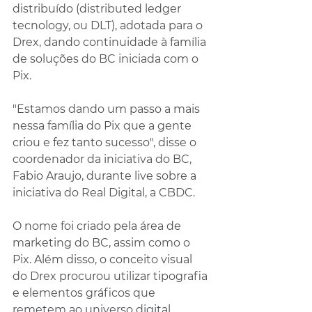
distribuído (distributed ledger 
tecnology, ou DLT), adotada para o 
Drex, dando continuidade à família 
de soluções do BC iniciada com o 
Pix.
"Estamos dando um passo a mais 
nessa família do Pix que a gente 
criou e fez tanto sucesso", disse o 
coordenador da iniciativa do BC, 
Fabio Araujo, durante live sobre a 
iniciativa do Real Digital, a CBDC.
O nome foi criado pela área de 
marketing do BC, assim como o 
Pix. Além disso, o conceito visual 
do Drex procurou utilizar tipografia 
e elementos gráficos que 
remetem ao universo digital.