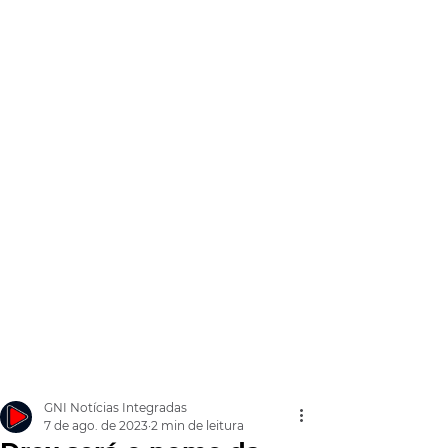
GNI Notícias Integradas
7 de ago. de 2023
2 min de leitura