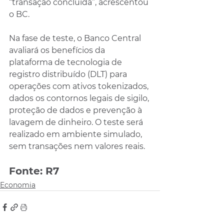
“transação concluída”, acrescentou 
o BC.
Na fase de teste, o Banco Central 
avaliará os benefícios da 
plataforma de tecnologia de 
registro distribuído (DLT) para 
operações com ativos tokenizados, 
dados os contornos legais de sigilo, 
proteção de dados e prevenção à 
lavagem de dinheiro. O teste será 
realizado em ambiente simulado, 
sem transações nem valores reais.
Fonte: R7
Economia