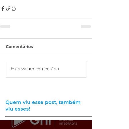
Comentários
Escreva um comentário
Quem viu esse post, também
viu esses!