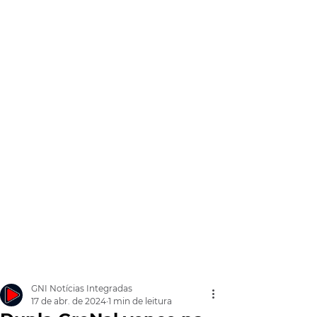
GNI Notícias Integradas
17 de abr. de 2024
1 min de leitura