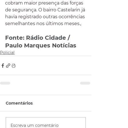
cobram maior presença das forças 
de segurança. O bairro Castelarin já 
havia registrado outras ocorrências 
semelhantes nos últimos meses.,
Fonte: Rádio Cidade / 
Paulo Marques Notícias
Policial
Comentários
Escreva um comentário