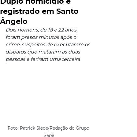
Duplo homicídio é
registrado em Santo
Ângelo
Dois homens, de 18 e 22 anos, 
foram presos minutos após o 
crime, suspeitos de executarem os 
disparos que mataram as duas 
pessoas e feriram uma terceira
Foto: Patrick Siede/Redação do Grupo 
Sepé