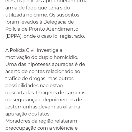
eles, os policiais apreenderam uma 
arma de fogo que teria sido 
utilizada no crime. Os suspeitos 
foram levados à Delegacia de 
Polícia de Pronto Atendimento 
(DPPA), onde o caso foi registrado.
A Polícia Civil investiga a 
motivação do duplo homicídio. 
Uma das hipóteses apuradas é de 
acerto de contas relacionado ao 
tráfico de drogas, mas outras 
possibilidades não estão 
descartadas. Imagens de câmeras 
de segurança e depoimentos de 
testemunhas devem auxiliar na 
apuração dos fatos.
Moradores da região relataram 
preocupação com a violência e 