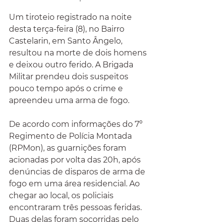
Um tiroteio registrado na noite 
desta terça-feira (8), no Bairro 
Castelarin, em Santo Ângelo, 
resultou na morte de dois homens 
e deixou outro ferido. A Brigada 
Militar prendeu dois suspeitos 
pouco tempo após o crime e 
apreendeu uma arma de fogo.
De acordo com informações do 7º 
Regimento de Polícia Montada 
(RPMon), as guarnições foram 
acionadas por volta das 20h, após 
denúncias de disparos de arma de 
fogo em uma área residencial. Ao 
chegar ao local, os policiais 
encontraram três pessoas feridas. 
Duas delas foram socorridas pelo 