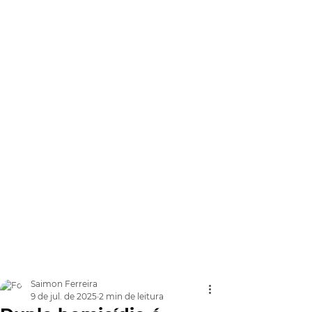
Saimon Ferreira
9 de jul. de 2025
2 min de leitura