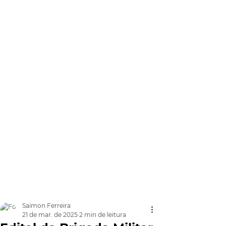
Saimon Ferreira
21 de mar. de 2025
2 min de leitura