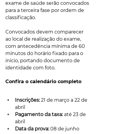
exame de saúde serão convocados 
para a terceira fase por ordem de 
classificação.
Convocados devem comparecer 
ao local de realização do exame, 
com antecedência mínima de 60 
minutos do horário fixado para o 
início, portando documento de 
identidade com foto.
Confira o calendário completo
Inscrições:
 21 de março a 22 de 
abril
Pagamento da taxa:
 até 23 de 
abril
Data da prova: 
08 de junho