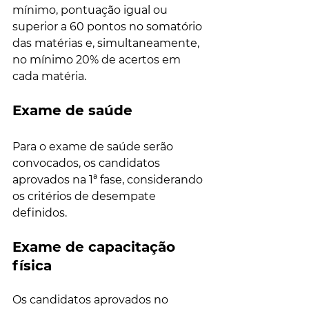
mínimo, pontuação igual ou 
superior a 60 pontos no somatório 
das matérias e, simultaneamente, 
no mínimo 20% de acertos em 
cada matéria.
Exame de saúde
Para o exame de saúde serão 
convocados, os candidatos 
aprovados na 1ª fase, considerando 
os critérios de desempate 
definidos.
Exame de capacitação 
física
Os candidatos aprovados no 