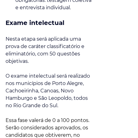
obrigatórias: testagem coletiva 
e entrevista individual.
Exame intelectual
Nesta etapa será aplicada uma 
prova de caráter classificatório e 
eliminatório, com 50 questões 
objetivas. 
O exame intelectual será realizado 
nos municípios de Porto Alegre, 
Cachoeirinha, Canoas, Novo 
Hamburgo e São Leopoldo, todos 
no Rio Grande do Sul.
Essa fase valerá de 0 a 100 pontos. 
Serão considerados aprovados, os 
candidatos que obtiverem, no 