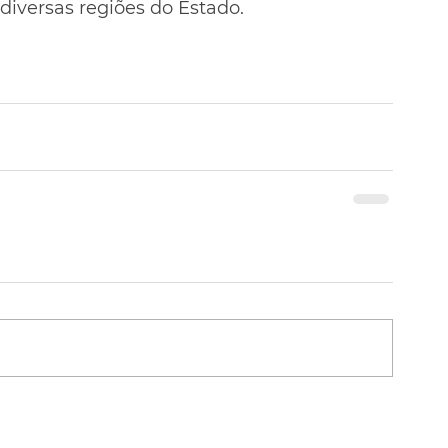
diversas regiões do Estado.