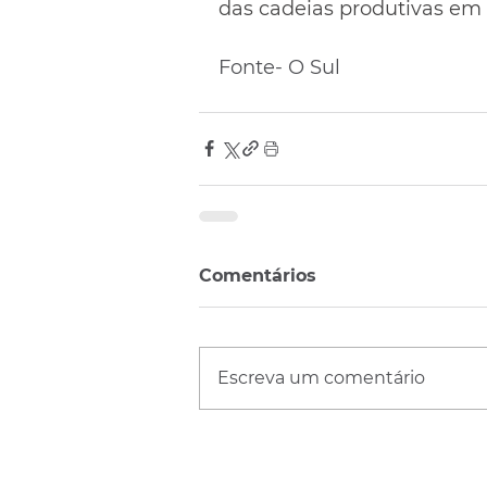
das cadeias produtivas em 
Fonte- O Sul
Comentários
Escreva um comentário