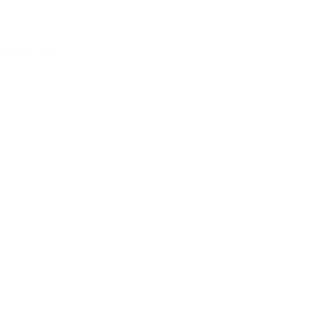
Acessar conta