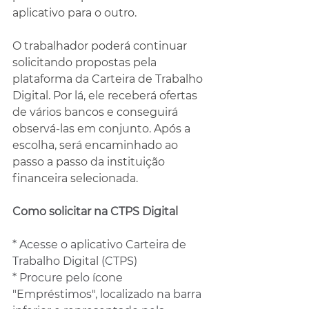
aplicativo para o outro.
O trabalhador poderá continuar 
solicitando propostas pela 
plataforma da Carteira de Trabalho 
Digital. Por lá, ele receberá ofertas 
de vários bancos e conseguirá 
observá-las em conjunto. Após a 
escolha, será encaminhado ao 
passo a passo da instituição 
financeira selecionada.
Como solicitar na CTPS Digital
* Acesse o aplicativo Carteira de 
Trabalho Digital (CTPS)
* Procure pelo ícone 
"Empréstimos", localizado na barra 