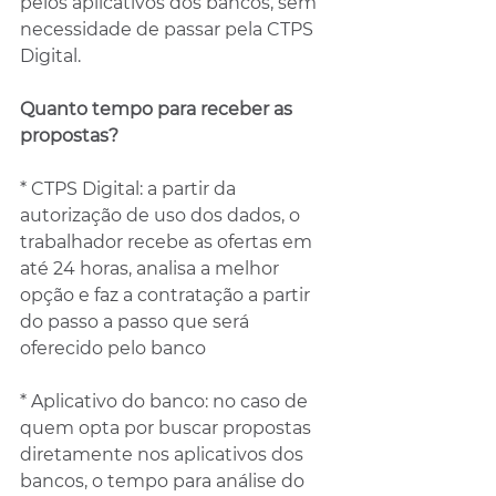
pelos aplicativos dos bancos, sem 
necessidade de passar pela CTPS 
Digital. 
Quanto tempo para receber as 
propostas?
* CTPS Digital: a partir da 
autorização de uso dos dados, o 
trabalhador recebe as ofertas em 
até 24 horas, analisa a melhor 
opção e faz a contratação a partir 
do passo a passo que será 
oferecido pelo banco
* Aplicativo do banco: no caso de 
quem opta por buscar propostas 
diretamente nos aplicativos dos 
bancos, o tempo para análise do 