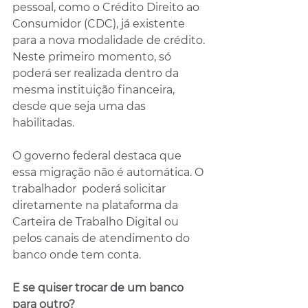
pessoal, como o Crédito Direito ao 
Consumidor (CDC), já existente 
para a nova modalidade de crédito. 
Neste primeiro momento, só 
poderá ser realizada dentro da 
mesma instituição financeira, 
desde que seja uma das 
habilitadas. 
O governo federal destaca que 
essa migração não é automática. O 
trabalhador  poderá solicitar 
diretamente na plataforma da 
Carteira de Trabalho Digital ou 
pelos canais de atendimento do 
banco onde tem conta.
E se quiser trocar de um banco 
para outro?