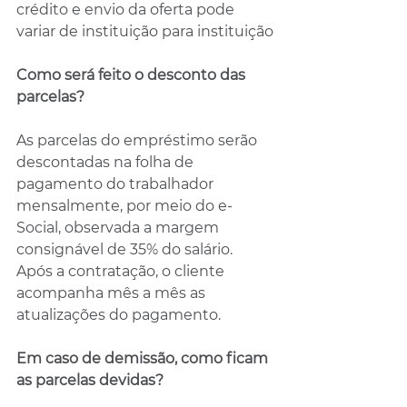
crédito e envio da oferta pode 
variar de instituição para instituição
Como será feito o desconto das 
parcelas?
As parcelas do empréstimo serão 
descontadas na folha de 
pagamento do trabalhador 
mensalmente, por meio do e-
Social, observada a margem 
consignável de 35% do salário. 
Após a contratação, o cliente 
acompanha mês a mês as 
atualizações do pagamento. 
Em caso de demissão, como ficam 
as parcelas devidas?