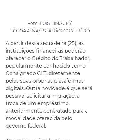
Foto: LUIS LIMA JR / 
FOTOARENA/ESTADÃO CONTEÚDO
A partir desta sexta-feira (25), as 
instituições financeiras poderão 
oferecer o Crédito do Trabalhador, 
popularmente conhecido como 
Consignado CLT, diretamente 
pelas suas próprias plataformas 
digitais. Outra novidade é que será 
possível solicitar a migração, a 
troca de um empréstimo 
anteriormente contratado para a 
modalidade oferecida pelo 
governo federal.