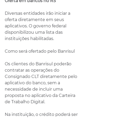
Oferta em bancos no RS
Diversas entidades irão iniciar a 
oferta diretamente em seus 
aplicativos. O governo federal 
disponibilizou uma lista das 
instituições habilitadas.
Como será ofertado pelo Banrisul
Os clientes do Banrisul poderão 
contratar as operações do 
Consignado CLT diretamente pelo 
aplicativo do banco, sem a 
necessidade de incluir uma 
proposta no aplicativo da Carteira 
de Trabalho Digital. 
Na instituição, o crédito poderá ser 