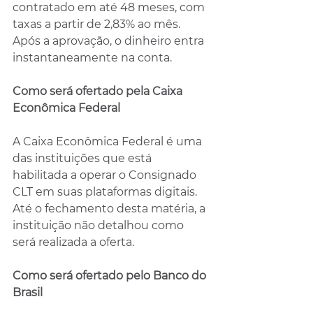
contratado em até 48 meses, com 
taxas a partir de 2,83% ao mês. 
Após a aprovação, o dinheiro entra 
instantaneamente na conta. 
Como será ofertado pela Caixa 
Econômica Federal
A Caixa Econômica Federal é uma 
das instituições que está 
habilitada a operar o Consignado 
CLT em suas plataformas digitais. 
Até o fechamento desta matéria, a 
instituição não detalhou como 
será realizada a oferta.
Como será ofertado pelo Banco do 
Brasil