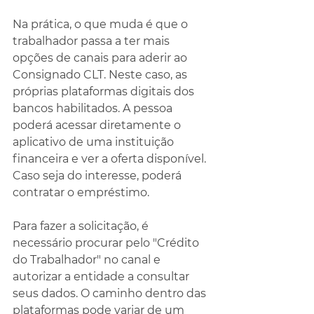
Na prática, o que muda é que o 
trabalhador passa a ter mais 
opções de canais para aderir ao 
Consignado CLT. Neste caso, as 
próprias plataformas digitais dos 
bancos habilitados. A pessoa 
poderá acessar diretamente o 
aplicativo de uma instituição 
financeira e ver a oferta disponível. 
Caso seja do interesse, poderá 
contratar o empréstimo.
Para fazer a solicitação, é 
necessário procurar pelo "Crédito 
do Trabalhador" no canal e 
autorizar a entidade a consultar 
seus dados. O caminho dentro das 
plataformas pode variar de um 