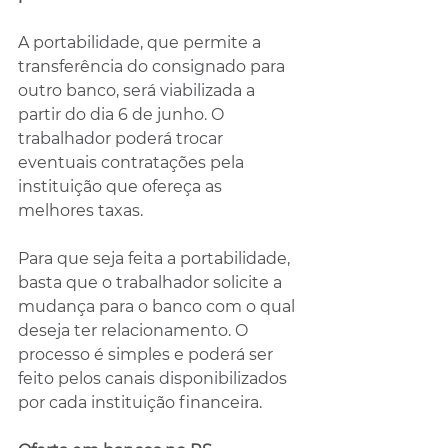
A portabilidade, que permite a 
transferência do consignado para 
outro banco, será viabilizada a 
partir do dia 6 de junho. O 
trabalhador poderá trocar 
eventuais contratações pela 
instituição que ofereça as 
melhores taxas.
Para que seja feita a portabilidade, 
basta que o trabalhador solicite a 
mudança para o banco com o qual 
deseja ter relacionamento. O 
processo é simples e poderá ser 
feito pelos canais disponibilizados 
por cada instituição financeira.