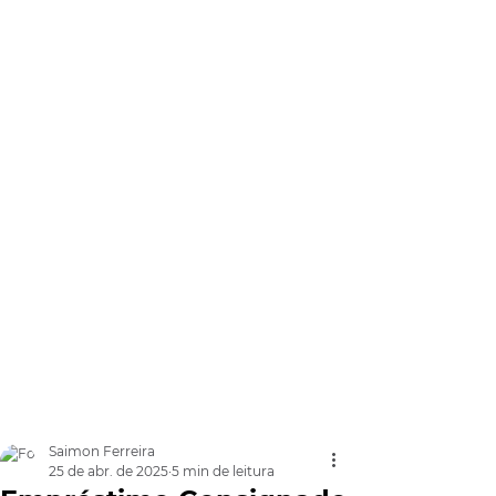
Saimon Ferreira
25 de abr. de 2025
5 min de leitura