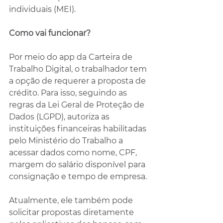
individuais (MEI).
Como vai funcionar?
Por meio do app da Carteira de 
Trabalho Digital, o trabalhador tem 
a opção de requerer a proposta de 
crédito. Para isso, seguindo as 
regras da Lei Geral de Proteção de 
Dados (LGPD), autoriza as 
instituições financeiras habilitadas 
pelo Ministério do Trabalho a 
acessar dados como nome, CPF, 
margem do salário disponível para 
consignação e tempo de empresa.
Atualmente, ele também pode 
solicitar propostas diretamente 