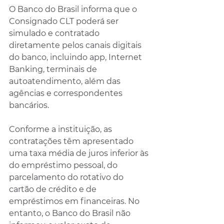
O Banco do Brasil informa que o 
Consignado CLT poderá ser 
simulado e contratado 
diretamente pelos canais digitais 
do banco, incluindo app, Internet 
Banking, terminais de 
autoatendimento, além das 
agências e correspondentes 
bancários.
Conforme a instituição, as 
contratações têm apresentado 
uma taxa média de juros inferior às 
do empréstimo pessoal, do 
parcelamento do rotativo do 
cartão de crédito e de 
empréstimos em financeiras. No 
entanto, o Banco do Brasil não 