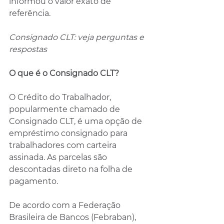
informou o valor exato de 
referência.
Consignado CLT: veja perguntas e 
respostas
O que é o Consignado CLT?
O Crédito do Trabalhador, 
popularmente chamado de 
Consignado CLT, é uma opção de 
empréstimo consignado para 
trabalhadores com carteira 
assinada. As parcelas são 
descontadas direto na folha de 
pagamento.
De acordo com a Federação 
Brasileira de Bancos (Febraban), 