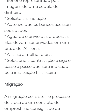
inferior e representado pela 
imagem de uma cédula de 
dinheiro
* Solicite a simulação
* Autorize que os bancos acessem 
seus dados
* Aguarde o envio das propostas. 
Elas devem ser enviadas em um 
prazo de 24 horas
* Analise a melhor oferta
* Selecione a contratação e siga o 
passo a passo que será indicado 
pela instituição financeira
Migração
A migração consiste no processo 
de troca de um contrato de 
empréstimo consignado ou 