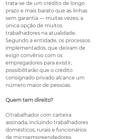
trata-se de um crédito de longo 
prazo e mais barato que as linhas 
sem garantia — muitas vezes, a 
única opção de muitos 
trabalhadores na atualidade. 
Segundo a entidade, os processos 
implementados, que deixam de 
exigir convênio com os 
empregadores para existir, 
possibilitarão que o crédito 
consignado privado alcance um 
número maior de pessoas.
Quem tem direito?
O trabalhador com carteira 
assinada, incluindo trabalhadores 
domésticos, rurais e funcionários 
de microempreendedores 