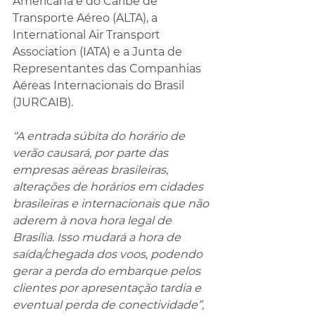
Americana e do Caribe de 
Transporte Aéreo (ALTA), a 
International Air Transport 
Association (IATA) e a Junta de 
Representantes das Companhias 
Aéreas Internacionais do Brasil 
(JURCAIB).
“A entrada súbita do horário de 
verão causará, por parte das 
empresas aéreas brasileiras, 
alterações de horários em cidades 
brasileiras e internacionais que não 
aderem à nova hora legal de 
Brasília. Isso mudará a hora de 
saída/chegada dos voos, podendo 
gerar a perda do embarque pelos 
clientes por apresentação tardia e 
eventual perda de conectividade”, 