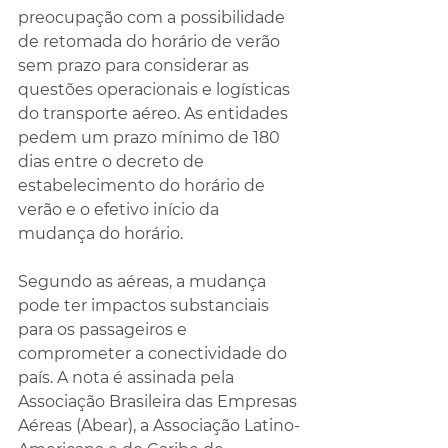
preocupação com a possibilidade 
de retomada do horário de verão 
sem prazo para considerar as 
questões operacionais e logísticas 
do transporte aéreo. As entidades 
pedem um prazo mínimo de 180 
dias entre o decreto de 
estabelecimento do horário de 
verão e o efetivo início da 
mudança do horário.
Segundo as aéreas, a mudança 
pode ter impactos substanciais 
para os passageiros e 
comprometer a conectividade do 
país. A nota é assinada pela 
Associação Brasileira das Empresas 
Aéreas (Abear), a Associação Latino-