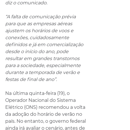
diz o comunicado.
“A falta de comunicação prévia 
para que as empresas aéreas 
ajustem os horários de voos e 
conexões, cuidadosamente 
definidos e já em comercialização 
desde o início do ano, pode 
resultar em grandes transtornos 
para a sociedade, especialmente 
durante a temporada de verão e 
festas de final de ano”.
Na última quinta-feira (19), o 
Operador Nacional do Sistema 
Elétrico (ONS) recomendou a volta 
da adoção do horário de verão no 
país. No entanto, o 
governo federal 
ainda irá avaliar o cenário, antes de 