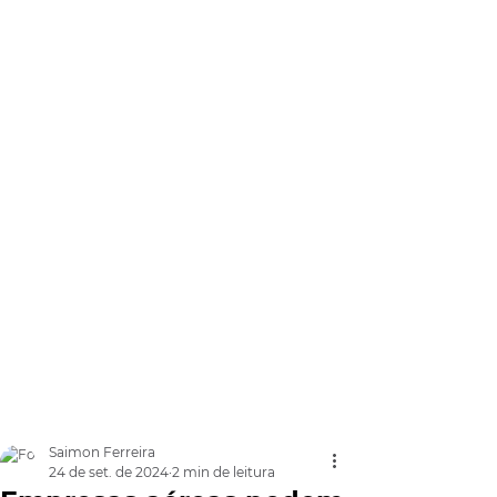
Saimon Ferreira
24 de set. de 2024
2 min de leitura