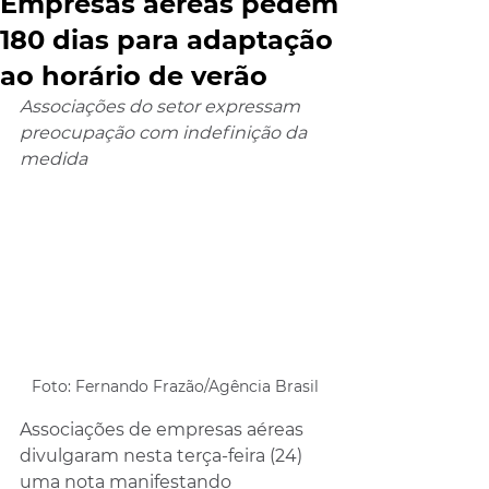
Empresas aéreas pedem
180 dias para adaptação
ao horário de verão
Associações do setor expressam 
preocupação com indefinição da 
medida
Foto: Fernando Frazão/Agência Brasil
Associações de empresas aéreas 
divulgaram nesta terça-feira (24) 
uma nota manifestando 