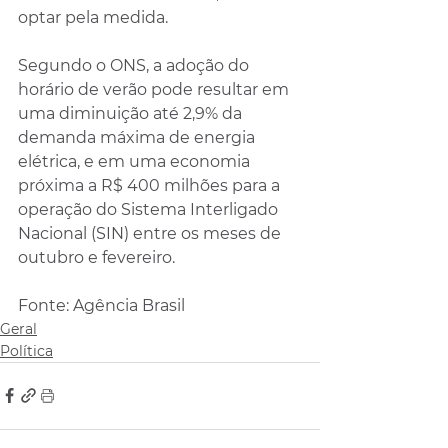
optar pela medida.
Segundo o ONS, a adoção do 
horário de verão pode resultar em 
uma diminuição até 2,9% da 
demanda máxima de energia 
elétrica, e em uma 
economia 
próxima a R$ 400 milhões para a 
operação
 do Sistema Interligado 
Nacional (SIN) entre os meses de 
outubro e fevereiro.
Fonte: Agência Brasil
Geral
Política