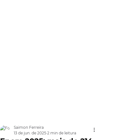
Saimon Ferreira
13 de jun. de 2025
2 min de leitura