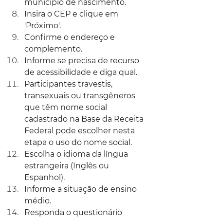
município de nascimento.
Insira o CEP e clique em 
'Próximo'.
Confirme o endereço e 
complemento.
Informe se precisa de recurso 
de acessibilidade e diga qual.
Participantes travestis, 
transexuais ou transgêneros 
que têm nome social 
cadastrado na Base da Receita 
Federal pode escolher nesta 
etapa o uso do nome social.
Escolha o idioma da língua 
estrangeira (Inglês ou 
Espanhol).
Informe a situação de ensino 
médio.
Responda o questionário 