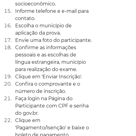
socioeconômico.
Informe telefone e e-mail para 
contato.
Escolha o município de 
aplicação da prova.
Envie uma foto do participante.
Confirme as informações 
pessoais e as escolhas de 
língua estrangeira, município 
para realização do exame.
Clique em 'Enviar Inscrição'.
Confira o comprovante e o 
número de inscrição.
Faça login na Página do 
Participante com CPF e senha 
do 
gov.br
.
Clique em 
'Pagamento/Isenção' e baixe o 
boleto de pagamento.