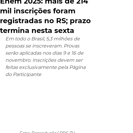
Enem 2025: mais de 214
mil inscrições foram
registradas no RS; prazo
termina nesta sexta
Em todo o Brasil, 5,3 milhões de 
pessoas se inscreveram. Provas 
serão aplicadas nos dias 9 e 16 de 
novembro. Inscrições devem ser 
feitas exclusivamente pela Página 
do Participante