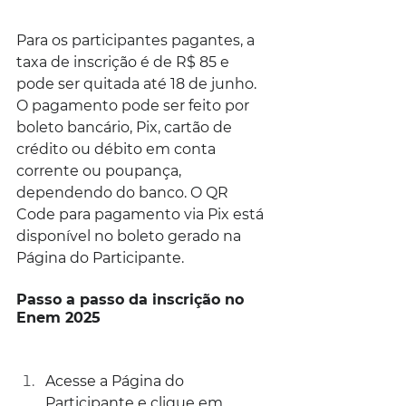
Para os participantes pagantes, a 
taxa de inscrição é de R$ 85 e 
pode ser quitada até 18 de junho. 
O pagamento pode ser feito por 
boleto bancário, Pix, cartão de 
crédito ou débito em conta 
corrente ou poupança, 
dependendo do banco. O QR 
Code para pagamento via Pix está 
disponível no boleto gerado na 
Página do Participante.
Passo a passo da inscrição no 
Enem 2025
Acesse a Página do 
Participante e clique em 