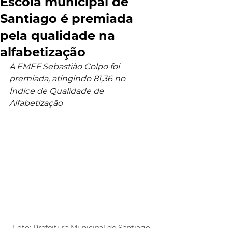
Escola municipal de
Santiago é premiada
pela qualidade na
alfabetização
A EMEF Sebastião Colpo foi 
premiada, atingindo 81,36 no 
Índice de Qualidade de 
Alfabetização