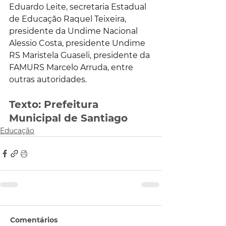
Eduardo Leite, secretaria Estadual 
de Educação Raquel Teixeira, 
presidente da Undime Nacional 
Alessio Costa, presidente Undime 
RS Maristela Guaseli, presidente da 
FAMURS Marcelo Arruda, entre 
outras autoridades.
Texto: Prefeitura 
Municipal de Santiago
Educação
Comentários