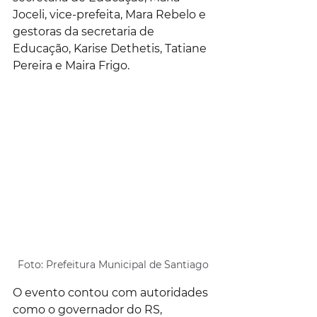
Joceli, vice-prefeita, Mara Rebelo e 
gestoras da secretaria de 
Educação, Karise Dethetis, Tatiane 
Pereira e Maira Frigo.
Foto: Prefeitura Municipal de Santiago
O evento contou com autoridades 
como o governador do RS, 