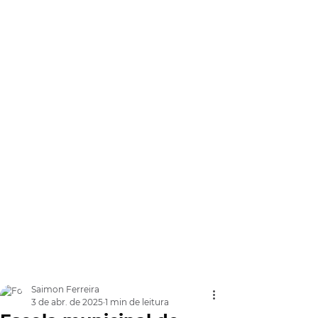
Saimon Ferreira
3 de abr. de 2025
1 min de leitura