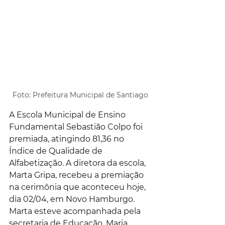
Foto: Prefeitura Municipal de Santiago
A Escola Municipal de Ensino 
Fundamental Sebastião Colpo foi 
premiada, atingindo 81,36 no 
Índice de Qualidade de 
Alfabetização. A diretora da escola, 
Marta Gripa, recebeu a premiação 
na cerimônia que aconteceu hoje, 
dia 02/04, em Novo Hamburgo. 
Marta esteve acompanhada pela 
secretaria de Educação, Maria 