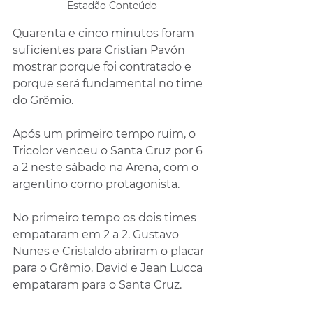
Estadão Conteúdo
Quarenta e cinco minutos foram 
suficientes para Cristian Pavón 
mostrar porque foi contratado e 
porque será fundamental no time 
do Grêmio. 
Após um primeiro tempo ruim, o 
Tricolor venceu o Santa Cruz por 6 
a 2 neste sábado na Arena, com o 
argentino como protagonista. 
No primeiro tempo os dois times 
empataram em 2 a 2. Gustavo 
Nunes e Cristaldo abriram o placar 
para o Grêmio. David e Jean Lucca 
empataram para o Santa Cruz. 