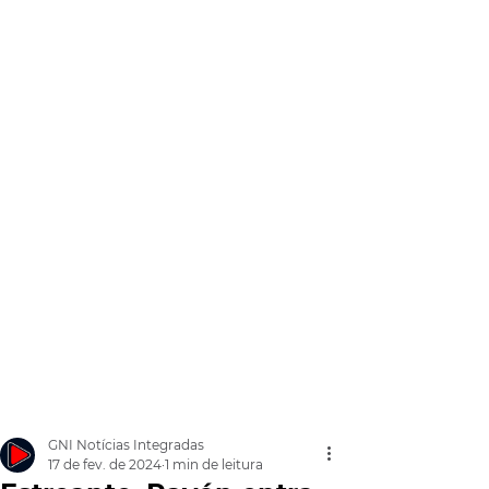
GNI Notícias Integradas
17 de fev. de 2024
1 min de leitura