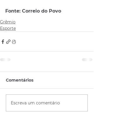
Fonte: Correio do Povo
Grêmio
Esporte
Comentários
Escreva um comentário