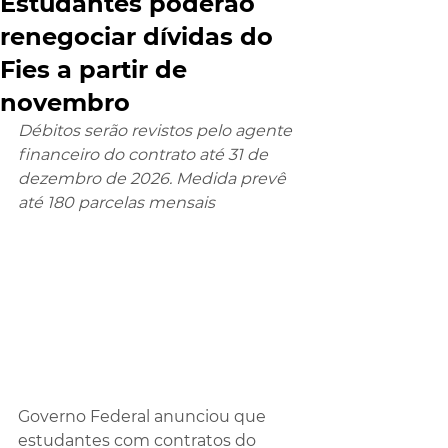
Estudantes poderão
renegociar dívidas do
Fies a partir de
novembro
Débitos serão revistos pelo agente 
financeiro do contrato até 31 de 
dezembro de 2026. Medida prevê 
até 180 parcelas mensais
Governo Federal anunciou que 
estudantes com contratos do 