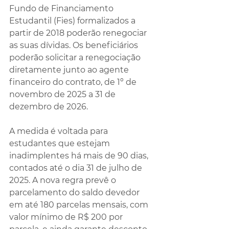
Fundo de Financiamento 
Estudantil (Fies) formalizados a 
partir de 2018 poderão renegociar 
as suas dívidas. Os beneficiários 
poderão solicitar a renegociação 
diretamente junto ao agente 
financeiro do contrato, de 1º de 
novembro de 2025 a 31 de 
dezembro de 2026.
A medida é voltada para 
estudantes que estejam 
inadimplentes há mais de 90 dias, 
contados até o dia 31 de julho de 
2025. A nova regra prevê o 
parcelamento do saldo devedor 
em até 180 parcelas mensais, com 
valor mínimo de R$ 200 por 