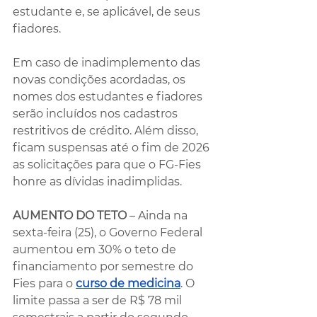
estudante e, se aplicável, de seus 
fiadores.
Em caso de inadimplemento das 
novas condições acordadas, os 
nomes dos estudantes e fiadores 
serão incluídos nos cadastros 
restritivos de crédito. Além disso, 
ficam suspensas até o fim de 2026 
as solicitações para que o FG-Fies 
honre as dívidas inadimplidas.
AUMENTO DO TETO
 – Ainda na 
sexta-feira (25), o Governo Federal 
aumentou em 30% o teto de 
financiamento por semestre do 
Fies para o 
curso de medicina
. O 
limite passa a ser de R$ 78 mil 