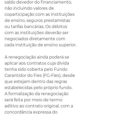
saldo devedor do financiamento, 
não incluindo valores de 
coparticipação com as instituições 
de ensino, seguros prestamistas 
ou tarifas bancárias. Os débitos 
com as instituições deverão ser 
negociados diretamente com 
cada instituição de ensino superior.
A renegociação ainda poderá se 
aplicar aos contratos cuja dívida 
tenha sido coberta pelo Fundo 
Garantidor do Fies (FG-Fies), desde 
que estejam dentro das regras 
estabelecidas pelo próprio fundo. 
A formalização da renegociação 
será feita por meio de termo 
aditivo ao contrato original, com a 
concordância expressa do 