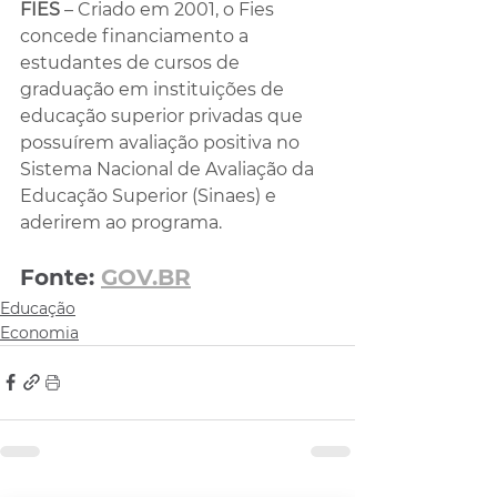
FIES
 – Criado em 2001, o Fies 
concede financiamento a 
estudantes de cursos de 
graduação em instituições de 
educação superior privadas que 
possuírem avaliação positiva no 
Sistema Nacional de Avaliação da 
Educação Superior (Sinaes) e 
aderirem ao programa.
Fonte: 
GOV.BR
Educação
Economia