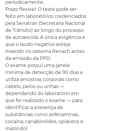
periodicamente.
Prazo flexível: O teste pode ser 
feito em laboratórios credenciados 
pela Senatran (Secretaria Nacional 
de Trânsito) ao longo do processo 
de autoescola. A única exigência é 
que o laudo negativo esteja 
inserido no sistema Renach antes 
da emissão da PPD.
O exame possui uma janela 
mínima de detecção de 90 dias e 
utiliza amostras corporais como 
cabelo, pelos ou unhas — 
dependendo do laboratório em 
que for realizado o exame — para 
identificar a presença de 
substâncias como anfetaminas, 
cocaína, canabinóides, opiáceos e 
mazindol.