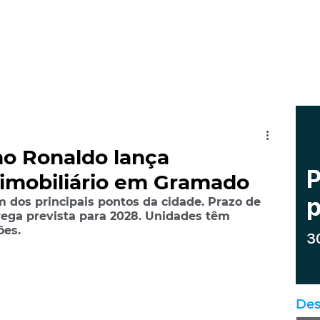
ano Ronaldo lança
imobiliário em Gramado
 dos principais pontos da cidade. Prazo de 
rega prevista para 2028. Unidades têm 
ões.
Des