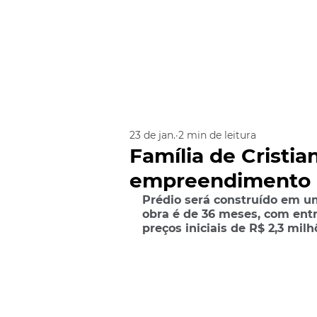
23 de jan.
2 min de leitura
Família de Cristi
empreendimento 
Prédio será construído em um
obra é de 36 meses, com ent
preços iniciais de R$ 2,3 milh