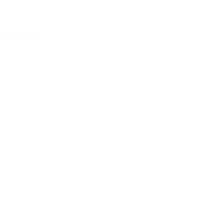
Acessar conta