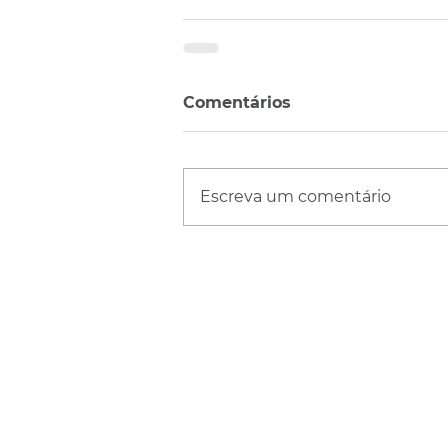
Comentários
Escreva um comentário