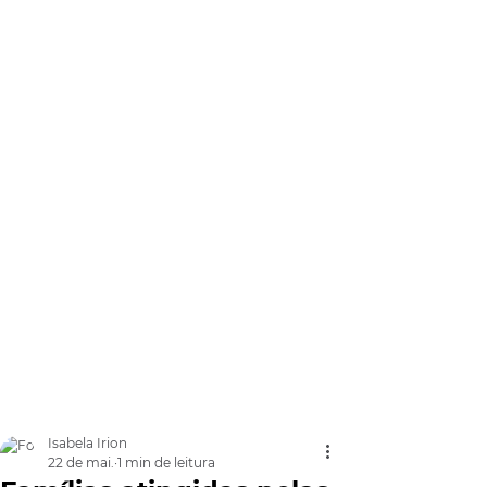
Isabela Irion
22 de mai.
1 min de leitura