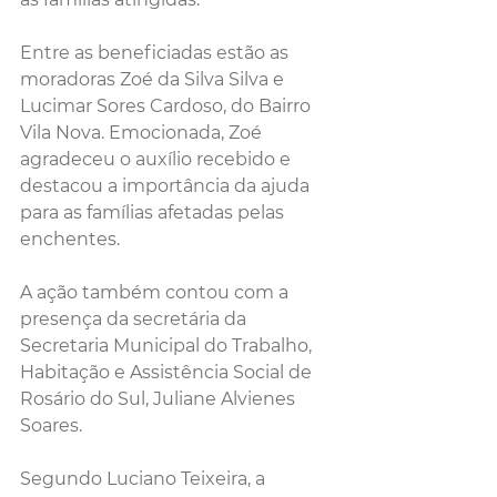
Entre as beneficiadas estão as 
moradoras Zoé da Silva Silva e 
Lucimar Sores Cardoso, do Bairro 
Vila Nova. Emocionada, Zoé 
agradeceu o auxílio recebido e 
destacou a importância da ajuda 
para as famílias afetadas pelas 
enchentes.
A ação também contou com a 
presença da secretária da 
Secretaria Municipal do Trabalho, 
Habitação e Assistência Social de 
Rosário do Sul, Juliane Alvienes 
Soares.
Segundo Luciano Teixeira, a 