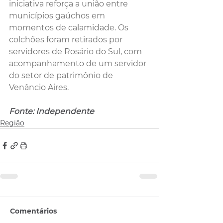
iniciativa reforça a união entre 
municípios gaúchos em 
momentos de calamidade. Os 
colchões foram retirados por 
servidores de Rosário do Sul, com 
acompanhamento de um servidor 
do setor de patrimônio de 
Venâncio Aires.
Fonte: Independente
Região
Comentários