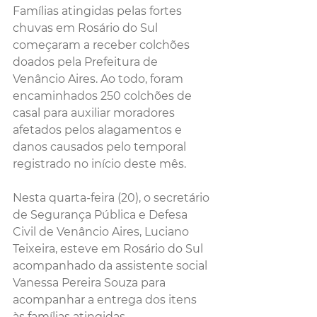
Famílias atingidas pelas fortes 
chuvas em Rosário do Sul 
começaram a receber colchões 
doados pela Prefeitura de 
Venâncio Aires. Ao todo, foram 
encaminhados 250 colchões de 
casal para auxiliar moradores 
afetados pelos alagamentos e 
danos causados pelo temporal 
registrado no início deste mês.
Nesta quarta-feira (20), o secretário 
de Segurança Pública e Defesa 
Civil de Venâncio Aires, Luciano 
Teixeira, esteve em Rosário do Sul 
acompanhado da assistente social 
Vanessa Pereira Souza para 
acompanhar a entrega dos itens 
às famílias atingidas.