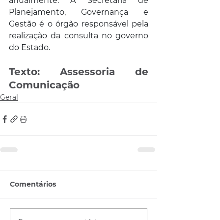
anualmente. A Secretaria de 
Planejamento, Governança e 
Gestão é o órgão responsável pela 
realização da consulta no governo 
do Estado.
Texto: Assessoria de 
Comunicação
Geral
Comentários