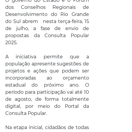
O governo do Estado e o Fórum 
dos Conselhos Regionais de 
Desenvolvimento do Rio Grande 
do Sul abrem   nesta terça-feira, 15 
de julho, a fase de envio de 
propostas da Consulta Popular 
2025. 
A iniciativa permite que a 
população apresente sugestões de 
projetos e ações que podem ser 
incorporadas ao orçamento 
estadual do próximo ano. O 
período para participação vai até 10 
de agosto, de forma totalmente 
digital, por meio do Portal da 
Consulta Popular.  
Na etapa inicial, cidadãos de todas 