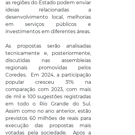
as regiões do Estado podem enviar 
ideias relacionadas a 
desenvolvimento local, melhorias 
em serviços públicos e 
investimentos em diferentes áreas. 
As propostas serão analisadas 
tecnicamente e, posteriormente, 
discutidas nas assembleias 
regionais promovidas pelos 
Coredes.  Em 2024, a participação 
popular cresceu 31% na 
comparação com 2023, com mais 
de mil e 100 sugestões registradas 
em todo o Rio Grande do Sul. 
Assim como no ano anterior, estão 
previstos 60 milhões de reais para 
execução das propostas mais 
votadas pela sociedade.  Após a 