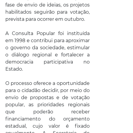
fase de envio de ideias, os projetos 
habilitados seguirão para votação, 
prevista para ocorrer em outubro. 
A Consulta Popular foi instituída 
em 1998 e contribui para aproximar 
o governo da sociedade, estimular 
o diálogo regional e fortalecer a 
democracia participativa no 
Estado. 
O processo oferece a oportunidade 
para o cidadão decidir, por meio do 
envio de propostas e de votação 
popular, as prioridades regionais 
que poderão receber 
financiamento do orçamento 
estadual, cujo valor é fixado 