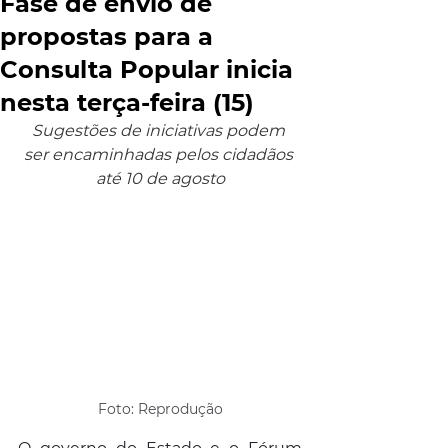
Fase de envio de
propostas para a
Consulta Popular inicia
nesta terça-feira (15)
Sugestões de iniciativas podem 
ser encaminhadas pelos cidadãos 
até 10 de agosto
Foto: Reprodução