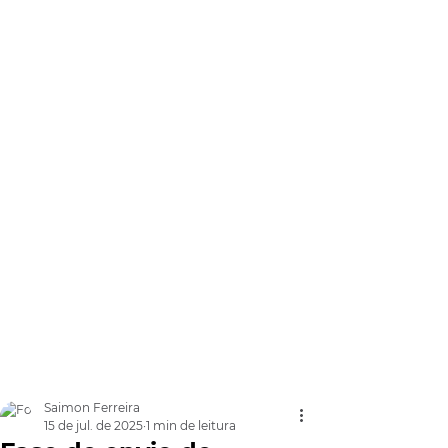
Saimon Ferreira
15 de jul. de 2025
1 min de leitura