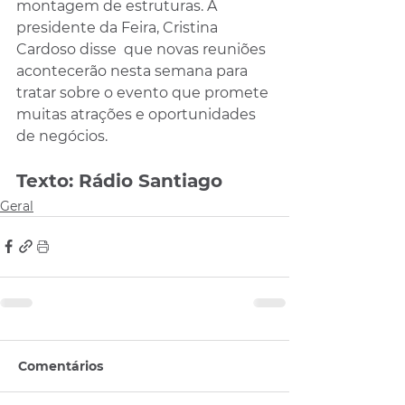
montagem de estruturas. A 
presidente da Feira, Cristina 
Cardoso disse  que novas reuniões 
acontecerão nesta semana para 
tratar sobre o evento que promete 
muitas atrações e oportunidades 
de negócios.
Texto: Rádio Santiago
Geral
Comentários