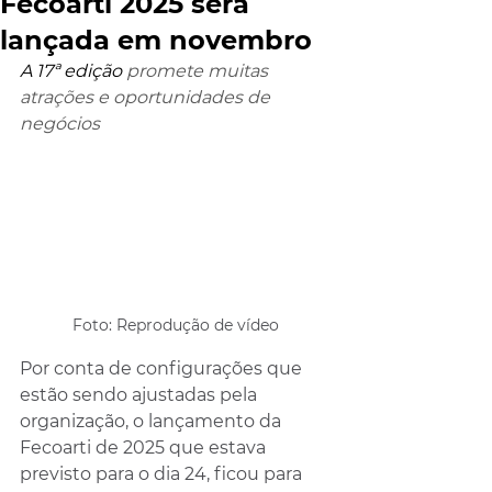
Fecoarti 2025 será
lançada em novembro
A 17ª edição 
promete muitas 
atrações e oportunidades de 
negócios
Foto: Reprodução de vídeo
Por conta de configurações que 
estão sendo ajustadas pela 
organização, o lançamento da 
Fecoarti de 2025 que estava 
previsto para o dia 24, ficou para 