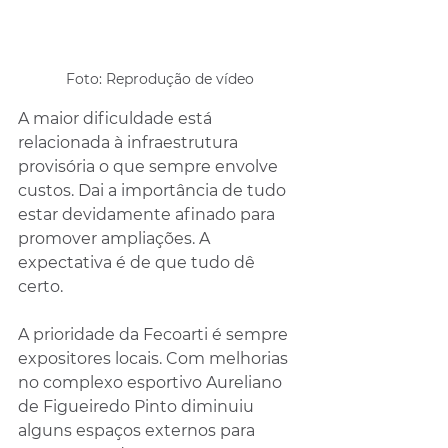
Foto: Reprodução de vídeo
A maior dificuldade está 
relacionada à infraestrutura 
provisória o que sempre envolve 
custos. Dai a importância de tudo 
estar devidamente afinado para 
promover ampliações. A 
expectativa é de que tudo dê 
certo.
A prioridade da Fecoarti é sempre 
expositores locais. Com melhorias 
no complexo esportivo Aureliano 
de Figueiredo Pinto diminuiu 
alguns espaços externos para 