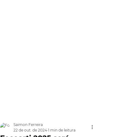
Saimon Ferreira
22 de out. de 2024
1 min de leitura