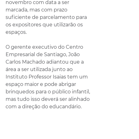
novembro com data a ser 
marcada, mas com prazo 
suficiente de parcelamento para 
os expositores que utilizarão os 
espaços.
O gerente executivo do Centro 
Empresarial de Santiago, João 
Carlos Machado adiantou que a 
área a ser utilizada junto ao 
Instituto Professor Isaias tem um 
espaço maior e pode abrigar 
brinquedos para o público infantil, 
mas tudo isso deverá ser alinhado 
com a direção do educandário.