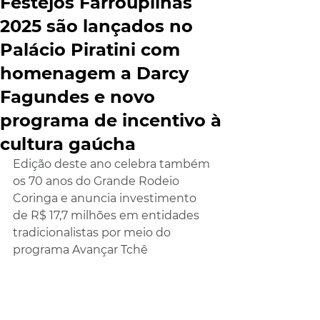
Festejos Farroupilhas
2025 são lançados no
Palácio Piratini com
homenagem a Darcy
Fagundes e novo
programa de incentivo à
cultura gaúcha
Edição deste ano celebra também 
os 70 anos do Grande Rodeio 
Coringa e anuncia investimento 
de R$ 17,7 milhões em entidades 
tradicionalistas por meio do 
programa Avançar Tchê