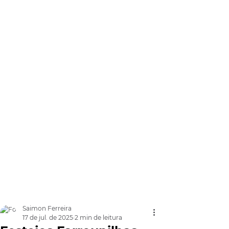
Saimon Ferreira
17 de jul. de 2025
2 min de leitura