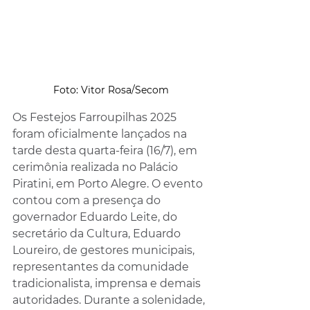
Foto: Vitor Rosa/Secom
Os Festejos Farroupilhas 2025 
foram oficialmente lançados na 
tarde desta quarta-feira (16/7), em 
cerimônia realizada no Palácio 
Piratini, em Porto Alegre. O evento 
contou com a presença do 
governador Eduardo Leite, do 
secretário da Cultura, Eduardo 
Loureiro, de gestores municipais, 
representantes da comunidade 
tradicionalista, imprensa e demais 
autoridades. Durante a solenidade, 