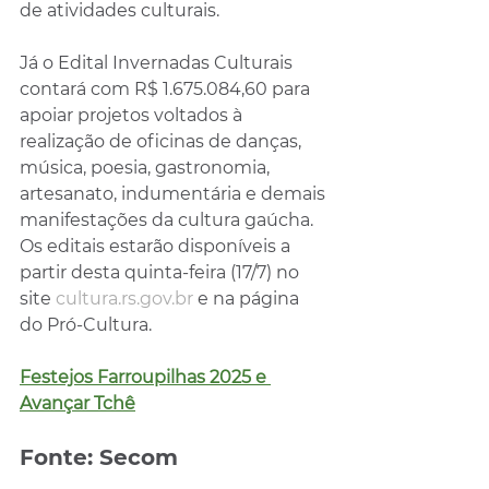
de atividades culturais.
Já o Edital Invernadas Culturais 
contará com R$ 1.675.084,60 para 
apoiar projetos voltados à 
realização de oficinas de danças, 
música, poesia, gastronomia, 
artesanato, indumentária e demais 
manifestações da cultura gaúcha. 
Os editais estarão disponíveis a 
partir desta quinta-feira (17/7) no 
site 
cultura.rs.gov.br
 e na página 
do Pró-Cultura.
Festejos Farroupilhas 2025 e 
Avançar Tchê
Fonte: Secom