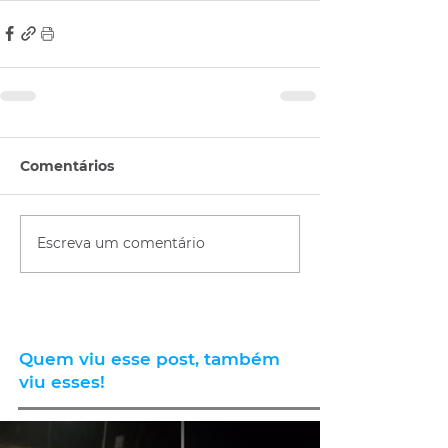
Comentários
Escreva um comentário
Quem viu esse post, também
viu esses!