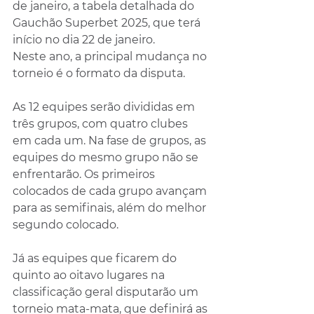
de janeiro, a tabela detalhada do 
Gauchão Superbet 2025, que terá 
início no dia 22 de janeiro.
Neste ano, a principal mudança no 
torneio é o formato da disputa. 
As 12 equipes serão divididas em 
três grupos, com quatro clubes 
em cada um. Na fase de grupos, as 
equipes do mesmo grupo não se 
enfrentarão. Os primeiros 
colocados de cada grupo avançam 
para as semifinais, além do melhor 
segundo colocado. 
Já as equipes que ficarem do 
quinto ao oitavo lugares na 
classificação geral disputarão um 
torneio mata-mata, que definirá as 