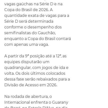
vagas gaúchas na Série D e na 
Copa do Brasil de 2026. A 
quantidade exata de vagas para a 
Série D será determinada 
conforme o desempenho dos 
semifinalistas do Gauchão, 
enquanto a Copa do Brasil contará 
com apenas uma vaga.
A partir da 9ª posição até a 12ª, as 
equipes disputarão um 
quadrangular, com jogos de ida e 
volta. Os dois últimos colocados 
dessa fase serão rebaixados para a 
Divisão de Acesso em 2026.
Na rodada de abertura, o 
Internacional enfrenta o Guarany 