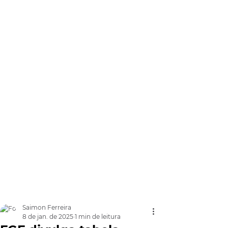
Saimon Ferreira
8 de jan. de 2025
1 min de leitura