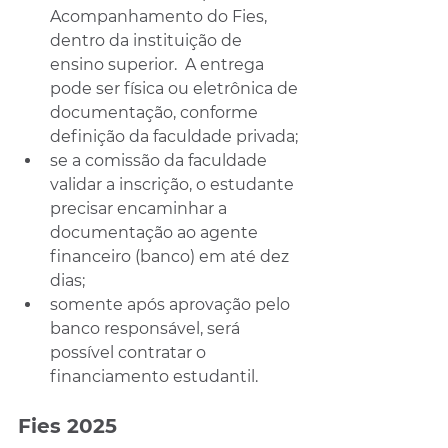
Acompanhamento do Fies, 
dentro da instituição de 
ensino superior.  A entrega 
pode ser física ou eletrônica de 
documentação, conforme 
definição da faculdade privada;
se a comissão da faculdade 
validar a inscrição, o estudante 
precisar encaminhar a 
documentação ao agente 
financeiro (banco) em até dez 
dias;
somente após aprovação pelo 
banco responsável, será 
possível contratar o 
financiamento estudantil.
Fies 2025