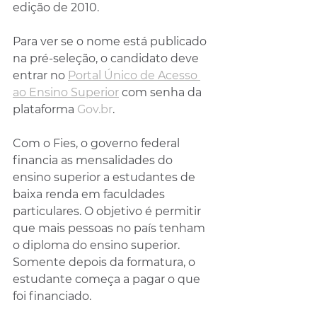
edição de 2010.
Para ver se o nome está publicado 
na pré-seleção, o candidato deve 
entrar no 
Portal Único de Acesso 
ao Ensino Superior
 com senha da 
plataforma 
Gov.br
.
Com o Fies, o governo federal 
financia as mensalidades do 
ensino superior a estudantes de 
baixa renda em faculdades 
particulares. O objetivo é permitir 
que mais pessoas no país tenham 
o diploma do ensino superior. 
Somente depois da formatura, o 
estudante começa a pagar o que 
foi financiado.