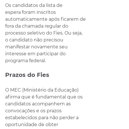
Os candidatos da lista de 
espera foram inscritos 
automaticamente após ficarem de 
fora da chamada regular do 
processo seletivo do Fies. Ou seja, 
o candidato não precisou 
manifestar novamente seu 
interesse em participar do 
programa federal.
Prazos do Fies
O MEC (Ministério da Educação) 
afirma que é fundamental que os 
candidatos acompanhem as 
convocações e os prazos 
estabelecidos para não perder a 
oportunidade de obter 