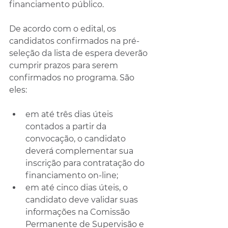
financiamento público.
De acordo com o edital, os 
candidatos confirmados na pré-
seleção da lista de espera deverão 
cumprir prazos para serem 
confirmados no programa. São 
eles:
em até três dias úteis 
contados a partir da 
convocação, o candidato 
deverá complementar sua 
inscrição para contratação do 
financiamento on-line;
em até cinco dias úteis, o 
candidato deve validar suas 
informações na Comissão 
Permanente de Supervisão e 