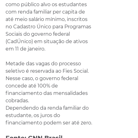
como público alvo os estudantes 
com renda familiar per capita de 
até meio salário mínimo, inscritos 
no Cadastro Único para Programas 
Sociais do governo federal 
(CadÚnico) em situação de ativos 
em 11 de janeiro.
Metade das vagas do processo 
seletivo é reservada ao Fies Social. 
Nesse caso, o governo federal 
concede até 100% de 
financiamento das mensalidades 
cobradas.
Dependendo da renda familiar do 
estudante, os juros do 
financiamento podem ser até zero.