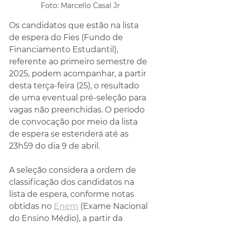
Foto: Marcello Casal Jr
Os candidatos que estão na lista 
de espera do Fies (Fundo de 
Financiamento Estudantil), 
referente ao primeiro semestre de 
2025, podem acompanhar, a partir 
desta terça-feira (25), o resultado 
de uma eventual pré-seleção para 
vagas não preenchidas. O período 
de convocação por meio da lista 
de espera se estenderá até as 
23h59 do dia 9 de abril.
A seleção considera a ordem de 
classificação dos candidatos na 
lista de espera, conforme notas 
obtidas no 
Enem
 (Exame Nacional 
do Ensino Médio), a partir da 