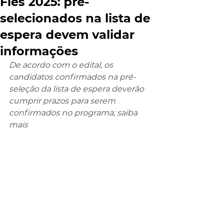
Fies 2025: pré-
selecionados na lista de
espera devem validar
informações
De acordo com o edital, os 
candidatos confirmados na pré-
seleção da lista de espera deverão 
cumprir prazos para serem 
confirmados no programa; saiba 
mais