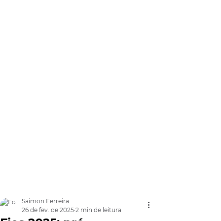
Saimon Ferreira
26 de fev. de 2025
2 min de leitura