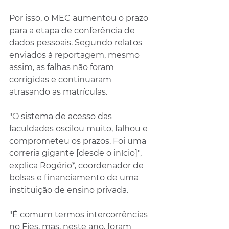
Por isso, o MEC aumentou o prazo 
para a etapa de conferência de 
dados pessoais. Segundo relatos 
enviados à reportagem, mesmo 
assim, as falhas não foram 
corrigidas e continuaram 
atrasando as matrículas.
"O sistema de acesso das 
faculdades oscilou muito, falhou e 
comprometeu os prazos. Foi uma 
correria gigante [desde o início]", 
explica Rogério*, coordenador de 
bolsas e financiamento de uma 
instituição de ensino privada.
"É comum termos intercorrências 
no Fies, mas, neste ano, foram 