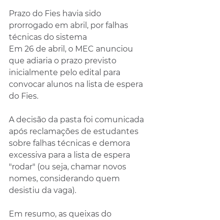
Prazo do Fies havia sido 
prorrogado em abril, por falhas 
técnicas do sistema
Em 26 de abril, o MEC anunciou 
que adiaria o prazo previsto 
inicialmente pelo edital para 
convocar alunos na lista de espera 
do Fies.
A decisão da pasta foi comunicada 
após reclamações de estudantes 
sobre falhas técnicas e demora 
excessiva para a lista de espera 
"rodar" (ou seja, chamar novos 
nomes, considerando quem 
desistiu da vaga).
Em resumo, as queixas do 