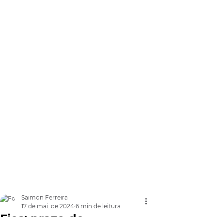
Saimon Ferreira
17 de mai. de 2024
6 min de leitura