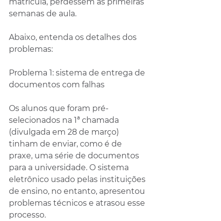
matrícula, perdessem as primeiras 
semanas de aula.
Abaixo, entenda os detalhes dos 
problemas:
Problema 1: sistema de entrega de 
documentos com falhas
Os alunos que foram pré-
selecionados na 1ª chamada 
(divulgada em 28 de março) 
tinham de enviar, como é de 
praxe, uma série de documentos 
para a universidade. O sistema 
eletrônico usado pelas instituições 
de ensino, no entanto, apresentou 
problemas técnicos e atrasou esse 
processo.