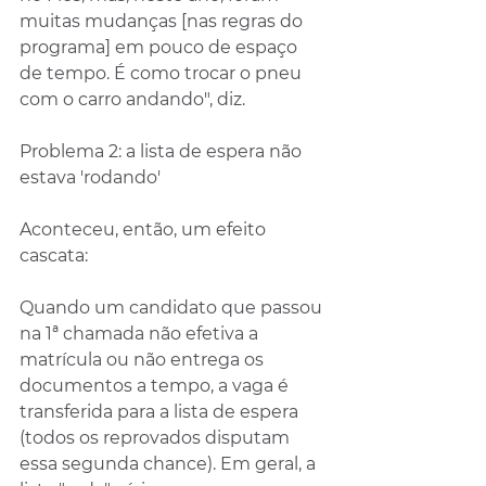
muitas mudanças [nas regras do 
programa] em pouco de espaço 
de tempo. É como trocar o pneu 
com o carro andando", diz.
Problema 2: a lista de espera não 
estava 'rodando'
Aconteceu, então, um efeito 
cascata:
Quando um candidato que passou 
na 1ª chamada não efetiva a 
matrícula ou não entrega os 
documentos a tempo, a vaga é 
transferida para a lista de espera 
(todos os reprovados disputam 
essa segunda chance). Em geral, a 