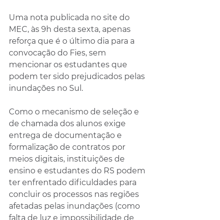
Uma nota publicada no site do 
MEC, às 9h desta sexta, apenas 
reforça que é o último dia para a 
convocação do Fies, sem 
mencionar os estudantes que 
podem ter sido prejudicados pelas 
inundações no Sul.
Como o mecanismo de seleção e 
de chamada dos alunos exige 
entrega de documentação e 
formalização de contratos por 
meios digitais, instituições de 
ensino e estudantes do RS podem 
ter enfrentado dificuldades para 
concluir os processos nas regiões 
afetadas pelas inundações (como 
falta de luz e impossibilidade de 