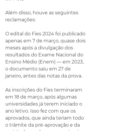
Além disso, houve as seguintes 
reclamações:
O edital do Fies 2024 foi publicado 
apenas em 7 de março, quase dois 
meses após a divulgação dos 
resultados do Exame Nacional do 
Ensino Médio (Enem) — em 2023, 
o documento saiu em 27 de 
janeiro, antes das notas da prova.
As inscrições do Fies terminaram 
em 18 de março, após algumas 
universidades já terem iniciado o 
ano letivo. Isso fez com que os 
aprovados, que ainda teriam todo 
o trâmite da pré-aprovação e da 