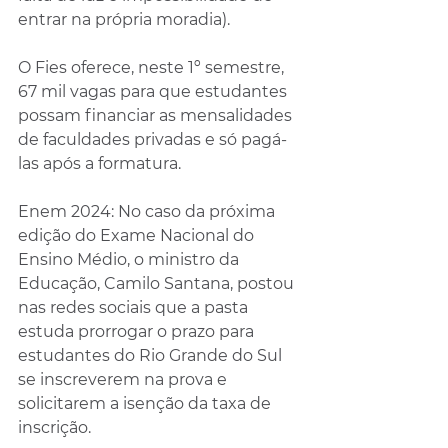
entrar na própria moradia).
O Fies oferece, neste 1º semestre, 
67 mil vagas para que estudantes 
possam financiar as mensalidades 
de faculdades privadas e só pagá-
las após a formatura.
Enem 2024: No caso da próxima 
edição do Exame Nacional do 
Ensino Médio, o ministro da 
Educação, Camilo Santana, postou 
nas redes sociais que a pasta 
estuda prorrogar o prazo para 
estudantes do Rio Grande do Sul 
se inscreverem na prova e 
solicitarem a isenção da taxa de 
inscrição.