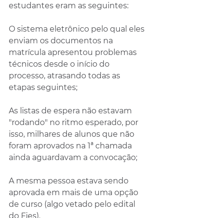
estudantes eram as seguintes:
O sistema eletrônico pelo qual eles 
enviam os documentos na 
matrícula apresentou problemas 
técnicos desde o início do 
processo, atrasando todas as 
etapas seguintes;
As listas de espera não estavam 
"rodando" no ritmo esperado, por 
isso, milhares de alunos que não 
foram aprovados na 1ª chamada 
ainda aguardavam a convocação;
A mesma pessoa estava sendo 
aprovada em mais de uma opção 
de curso (algo vetado pelo edital 
do Fies).