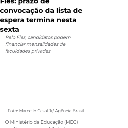
Fies: prazo de
convocação da lista de
espera termina nesta
sexta
Pelo Fies, candidatos podem 
financiar mensalidades de 
faculdades privadas
Foto: Marcello Casal Jr/ Agência Brasil
O Ministério da Educação (MEC) 