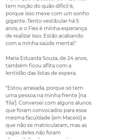
tem noção do quão difícil é, 
porque isso mexe com um sonho 
gigante. Tento vestibular há 5 
anos, e o Fies é minha esperança 
de realizar isso. Estão acabando 
com a minha saúde mental."
Maria Eduarda Souza, de 24 anos, 
também ficou aflita com a 
lentidão das listas de espera.
"Estou arrasada, porque só tem 
uma pessoa na minha frente [na 
'fila']. Conversei com alguns alunos 
que foram convocados para essa 
mesma faculdade [em Maceió] e 
que não se matricularam, mas as 
vagas deles não foram 