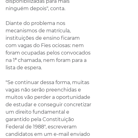
disponibilizadas para mais 
ninguém depois", conta.
Diante do problema nos 
mecanismos de matrícula, 
instituições de ensino ficaram 
com vagas do Fies ociosas: nem 
foram ocupadas pelos convocados 
na 1ª chamada, nem foram para a 
lista de espera.
"Se continuar dessa forma, muitas 
vagas não serão preenchidas e 
muitos vão perder a oportunidade 
de estudar e conseguir concretizar 
um direito fundamental e 
garantido pela Constituição 
Federal de 1988", escreveram 
candidatos em um e-mail enviado 