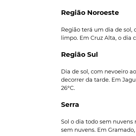
Região Noroeste
Região terá um dia de sol,
limpo. Em Cruz Alta, o dia
Região Sul
Dia de sol, com nevoeiro 
decorrer da tarde. Em Jagu
26°C.
Serra
Sol o dia todo sem nuvens 
sem nuvens. Em Gramado, a