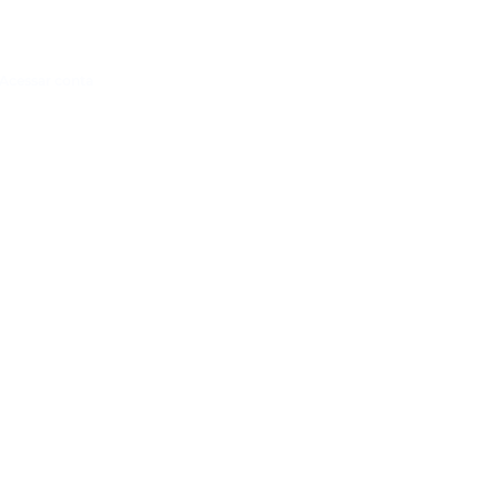
Acessar conta