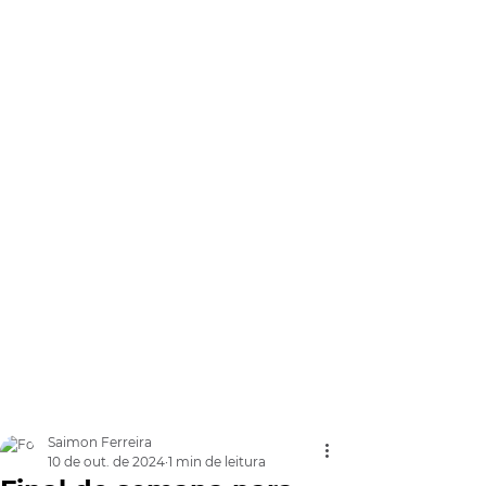
Saimon Ferreira
10 de out. de 2024
1 min de leitura