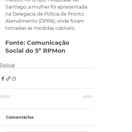
Santiago, a mulher foi apresentada 
na Delegacia de Polícia de Pronto 
Atendimento (DPPA), onde foram 
tomadas as medidas cabíveis.
Fonte: Comunicação 
Social do 5º RPMon
Policial
Comentários