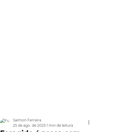
Saimon Ferreira
25 de ago. de 2025
1 min de leitura