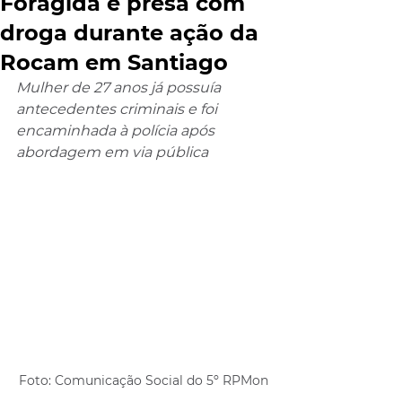
Foragida é presa com
droga durante ação da
Rocam em Santiago
Mulher de 27 anos já possuía 
antecedentes criminais e foi 
encaminhada à polícia após 
abordagem em via pública
Foto: Comunicação Social do 5º RPMon