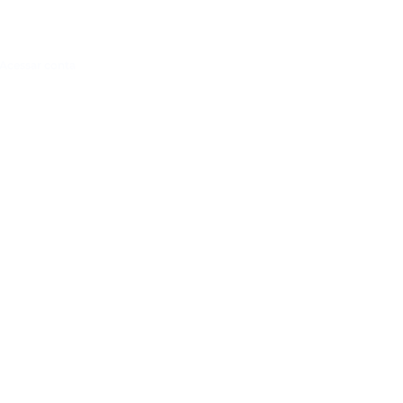
Acessar conta