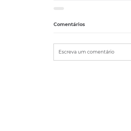
Comentários
Escreva um comentário