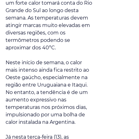
um forte calor tomará conta do Rio 
Grande do Sul ao longo desta 
semana. As temperaturas devem 
atingir marcas muito elevadas em 
diversas regiões, com os 
termômetros podendo se 
aproximar dos 40°C.
Neste início de semana, o calor 
mais intenso ainda fica restrito ao 
Oeste gaúcho, especialmente na 
região entre Uruguaiana e Itaqui. 
No entanto, a tendência é de um 
aumento expressivo nas 
temperaturas nos próximos dias, 
impulsionado por uma bolha de 
calor instalada na Argentina.
Já nesta terça-feira (13), as 