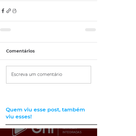
Comentários
Escreva um comentário
Quem viu esse post, também
viu esses!