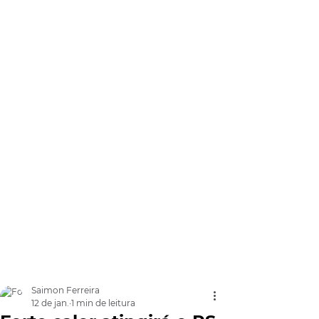
Saimon Ferreira
12 de jan.
1 min de leitura