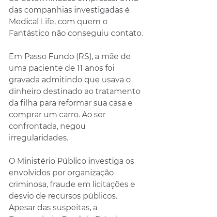
das companhias investigadas é 
Medical Life, com quem o 
Fantástico não conseguiu contato.
Em Passo Fundo (RS), a mãe de 
uma paciente de 11 anos foi 
gravada admitindo que usava o 
dinheiro destinado ao tratamento 
da filha para reformar sua casa e 
comprar um carro. Ao ser 
confrontada, negou 
irregularidades.
O Ministério Público investiga os 
envolvidos por organização 
criminosa, fraude em licitações e 
desvio de recursos públicos. 
Apesar das suspeitas, a 