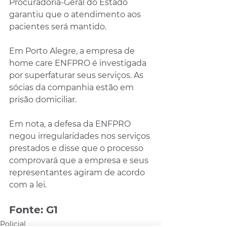
Procuradoria-Geral do Estado 
garantiu que o atendimento aos 
pacientes será mantido.
Em Porto Alegre, a empresa de 
home care ENFPRO é investigada 
por superfaturar seus serviços. As 
sócias da companhia estão em 
prisão domiciliar.
Em nota, a defesa da ENFPRO 
negou irregularidades nos serviços 
prestados e disse que o processo 
comprovará que a empresa e seus 
representantes agiram de acordo 
com a lei.
Fonte: G1
Policial