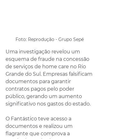
Foto: Reprodução - Grupo Sepé
Uma investigação revelou um 
esquema de fraude na concessão 
de serviços de home care no Rio 
Grande do Sul. Empresas falsificam 
documentos para garantir 
contratos pagos pelo poder 
público, gerando um aumento 
significativo nos gastos do estado.
O Fantástico teve acesso a 
documentos e realizou um 
flagrante que comprova a 