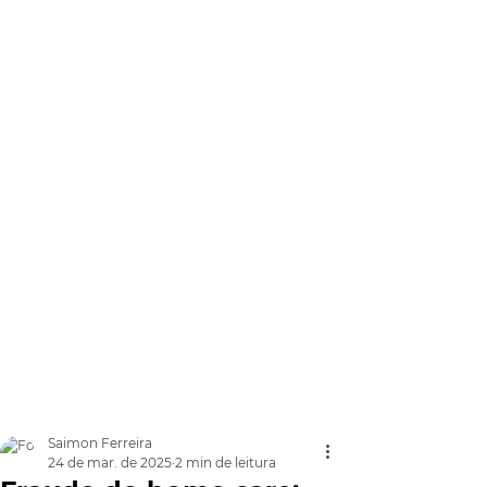
Saimon Ferreira
24 de mar. de 2025
2 min de leitura