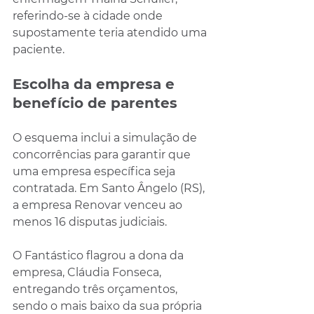
referindo-se à cidade onde 
supostamente teria atendido uma 
paciente.
Escolha da empresa e 
benefício de parentes
O esquema inclui a simulação de 
concorrências para garantir que 
uma empresa específica seja 
contratada. Em Santo Ângelo (RS), 
a empresa Renovar venceu ao 
menos 16 disputas judiciais.
O Fantástico flagrou a dona da 
empresa, Cláudia Fonseca, 
entregando três orçamentos, 
sendo o mais baixo da sua própria 