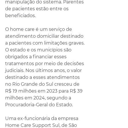
manipulação do sistema. Parentes 
de pacientes estão entre os 
beneficiados.
O home care é um serviço de 
atendimento domiciliar destinado 
a pacientes com limitações graves. 
O estado e os municípios são 
obrigados a financiar esses 
tratamentos por meio de decisões 
judiciais. Nos últimos anos, o valor 
destinado a esses atendimentos 
no Rio Grande do Sul cresceu de 
R$ 19 milhões em 2023 para R$ 39 
milhões em 2024, segundo a 
Procuradoria-Geral do Estado.
Uma ex-funcionária da empresa 
Home Care Support Sul, de São 