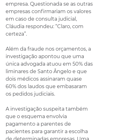
empresa. Questionada se as outras 
empresas confirmariam os valores 
em caso de consulta judicial, 
Cláudia respondeu: “Claro, com 
certeza”.
Além da fraude nos orçamentos, a 
investigação apontou que uma 
única advogada atuou em 50% das 
liminares de Santo Ângelo e que 
dois médicos assinaram quase 
60% dos laudos que embasaram 
os pedidos judiciais.
A investigação suspeita também 
que o esquema envolvia 
pagamento a parentes de 
pacientes para garantir a escolha 
de determinadas empresas. Uma 