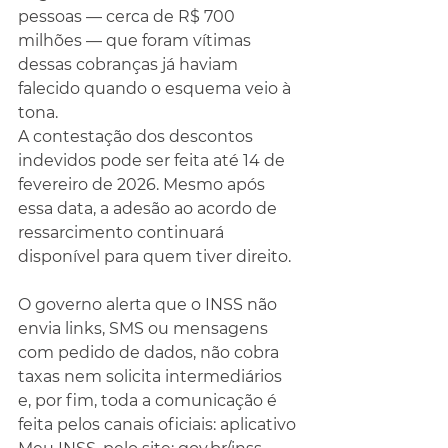
pessoas — cerca de R$ 700 
milhões — que foram vítimas 
dessas cobranças já haviam 
falecido quando o esquema veio à 
tona.
A contestação dos descontos 
indevidos pode ser feita até 14 de 
fevereiro de 2026. Mesmo após 
essa data, a adesão ao acordo de 
ressarcimento continuará 
disponível para quem tiver direito.
O governo alerta que o INSS não 
envia links, SMS ou mensagens 
com pedido de dados, não cobra 
taxas nem solicita intermediários 
e, por fim, toda a comunicação é 
feita pelos canais oficiais: aplicativo 