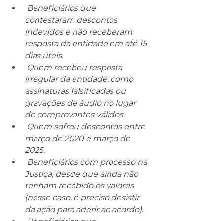
 Beneficiários que 
contestaram descontos 
indevidos e não receberam 
resposta da entidade em até 15 
dias úteis.
 Quem recebeu resposta 
irregular da entidade, como 
assinaturas falsificadas ou 
gravações de áudio no lugar 
de comprovantes válidos.
 Quem sofreu descontos entre 
março de 2020 e março de 
2025.
 Beneficiários com processo na 
Justiça, desde que ainda não 
tenham recebido os valores 
(nesse caso, é preciso desistir 
da ação para aderir ao acordo).