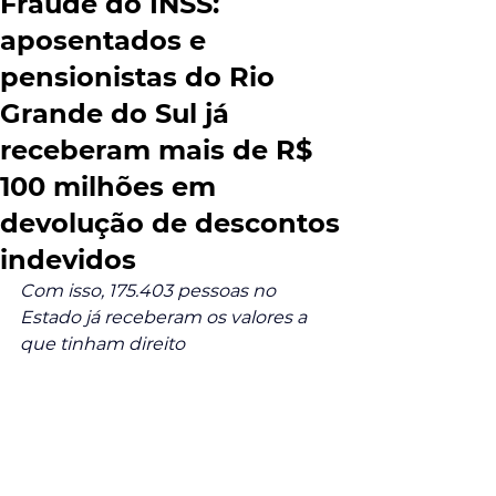
Fraude do INSS:
aposentados e
pensionistas do Rio
Grande do Sul já
receberam mais de R$
100 milhões em
devolução de descontos
indevidos
Com isso, 175.403 pessoas no 
Estado já receberam os valores a 
que tinham direito