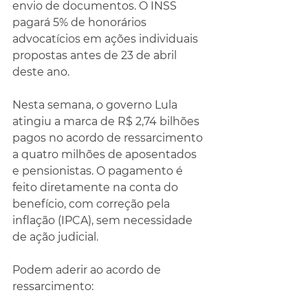
envio de documentos. O INSS 
pagará 5% de honorários 
advocatícios em ações individuais 
propostas antes de 23 de abril 
deste ano.
Nesta semana, o governo Lula 
atingiu a marca de R$ 2,74 bilhões 
pagos no acordo de ressarcimento 
a quatro milhões de aposentados 
e pensionistas. O pagamento é 
feito diretamente na conta do 
benefício, com correção pela 
inflação (IPCA), sem necessidade 
de ação judicial.
Podem aderir ao acordo de 
ressarcimento: