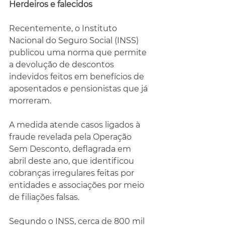
Herdeiros e falecidos
Recentemente, o Instituto 
Nacional do Seguro Social (INSS) 
publicou uma norma que permite 
a devolução de descontos 
indevidos feitos em benefícios de 
aposentados e pensionistas que já 
morreram.
A medida atende casos ligados à 
fraude revelada pela Operação 
Sem Desconto, deflagrada em 
abril deste ano, que identificou 
cobranças irregulares feitas por 
entidades e associações por meio 
de filiações falsas.
Segundo o INSS, cerca de 800 mil 