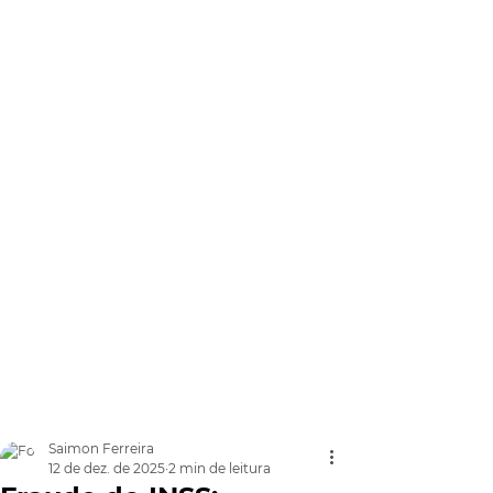
Saimon Ferreira
12 de dez. de 2025
2 min de leitura