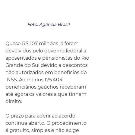
Foto: Agência Brasil
Quase R$ 107 milhões já foram 
devolvidos pelo governo federal a 
aposentados e pensionistas do Rio 
Grande do Sul devido a descontos 
não autorizados em benefícios do 
INSS. Ao menos 175.403 
beneficiários gaúchos receberam 
até agora os valores a que tinham 
direito.
O prazo para aderir ao acordo 
continua aberto. O procedimento 
é gratuito, simples e não exige 