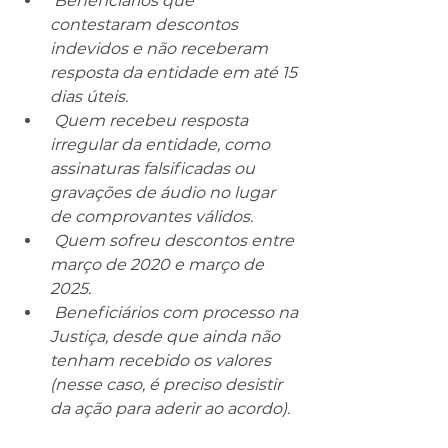
 Beneficiários que 
contestaram descontos 
indevidos e não receberam 
resposta da entidade em até 15 
dias úteis.
 Quem recebeu resposta 
irregular da entidade, como 
assinaturas falsificadas ou 
gravações de áudio no lugar 
de comprovantes válidos.
 Quem sofreu descontos entre 
março de 2020 e março de 
2025.
 Beneficiários com processo na 
Justiça, desde que ainda não 
tenham recebido os valores 
(nesse caso, é preciso desistir 
da ação para aderir ao acordo).