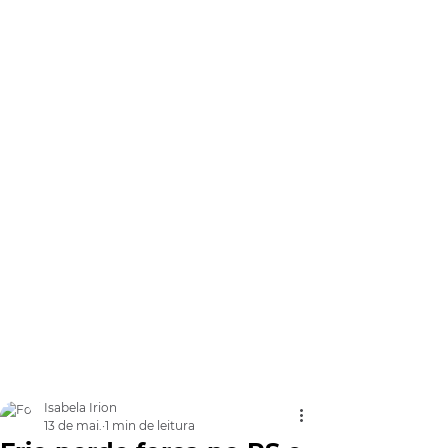
Isabela Irion
13 de mai.
1 min de leitura