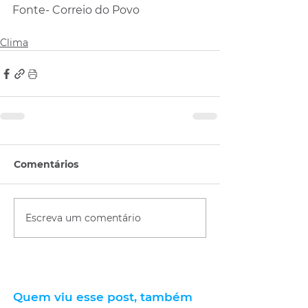
Fonte- Correio do Povo
Clima
Comentários
Escreva um comentário
Quem viu esse post, também