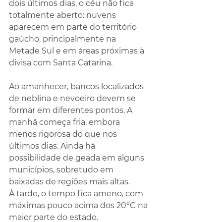
dois últimos dias, o céu não fica 
totalmente aberto: nuvens 
aparecem em parte do território 
gaúcho, principalmente na 
Metade Sul e em áreas próximas à 
divisa com Santa Catarina.
Ao amanhecer, bancos localizados 
de neblina e nevoeiro devem se 
formar em diferentes pontos. A 
manhã começa fria, embora 
menos rigorosa do que nos 
últimos dias. Ainda há 
possibilidade de geada em alguns 
municípios, sobretudo em 
baixadas de regiões mais altas.
À tarde, o tempo fica ameno, com 
máximas pouco acima dos 20ºC na 
maior parte do estado.