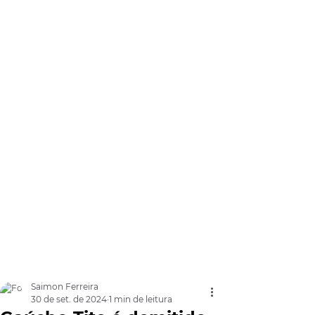
Saimon Ferreira
30 de set. de 2024
1 min de leitura