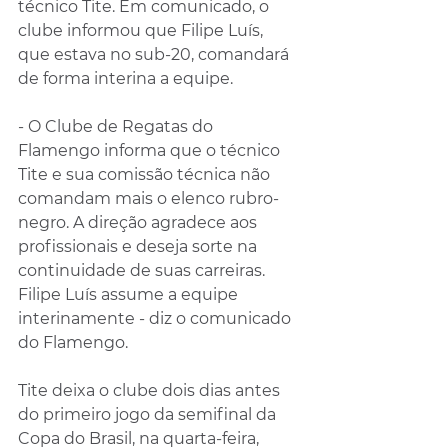
técnico Tite. Em comunicado, o 
clube informou que Filipe Luís, 
que estava no sub-20, comandará 
de forma interina a equipe.
- O Clube de Regatas do 
Flamengo informa que o técnico 
Tite e sua comissão técnica não 
comandam mais o elenco rubro-
negro. A direção agradece aos 
profissionais e deseja sorte na 
continuidade de suas carreiras. 
Filipe Luís assume a equipe 
interinamente - diz o comunicado 
do Flamengo.
Tite deixa o clube dois dias antes 
do primeiro jogo da semifinal da 
Copa do Brasil, na quarta-feira, 