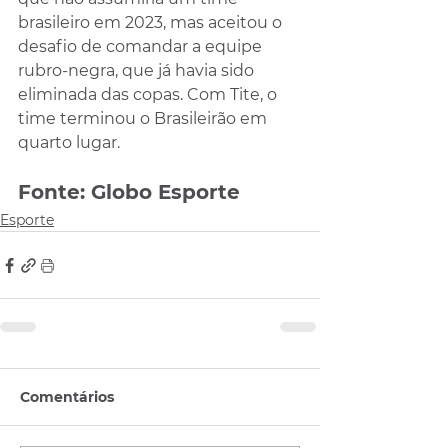
brasileiro em 2023, mas aceitou o 
desafio de comandar a equipe 
rubro-negra, que já havia sido 
eliminada das copas. Com Tite, o 
time terminou o Brasileirão em 
quarto lugar.
Fonte: Globo Esporte
Esporte
Comentários