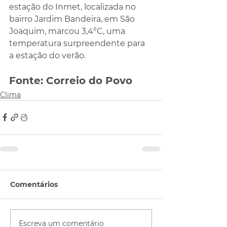
estação do Inmet, localizada no 
bairro Jardim Bandeira, em São 
Joaquim, marcou 3,4°C, uma 
temperatura surpreendente para 
a estação do verão.
Fonte: Correio do Povo
Clima
Comentários
Escreva um comentário