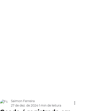
Saimon Ferreira
27 de dez. de 2024
1 min de leitura