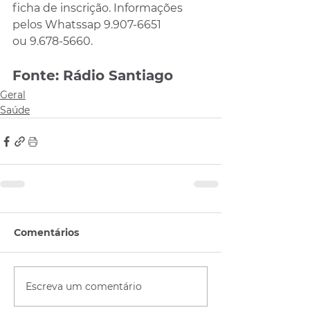
ficha de inscrição. Informações 
pelos Whatssap 9.907-6651 
ou 9.678-5660.
Fonte: Rádio Santiago
Geral
Saúde
Comentários
Escreva um comentário