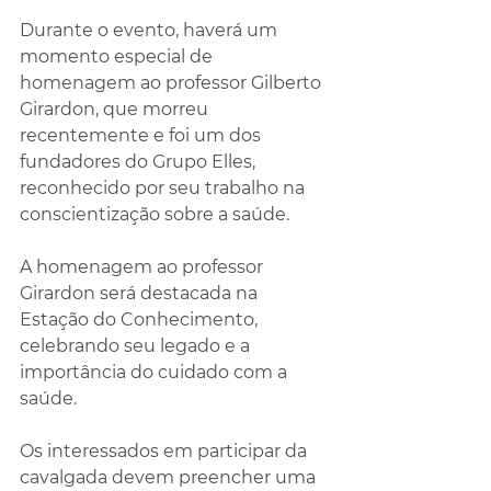
Durante o evento, haverá um 
momento especial de 
homenagem ao professor Gilberto 
Girardon, que morreu 
recentemente e foi um dos 
fundadores do Grupo Elles, 
reconhecido por seu trabalho na 
conscientização sobre a saúde.
A homenagem ao professor 
Girardon será destacada na 
Estação do Conhecimento, 
celebrando seu legado e a 
importância do cuidado com a 
saúde. 
Os interessados em participar da 
cavalgada devem preencher uma 