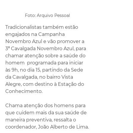
Foto: Arquivo Pessoal
Tradicionalistas também estão 
engajados na Campanha 
Novembro Azul e vão promover a 
3ª Cavalgada Novembro Azul, para 
chamar atenção sobre a saúde do 
homem  programada para iniciar 
às 9h, no dia 15, partindo da Sede 
da Cavalgada, no bairro Vista 
Alegre, com destino à Estação do 
Conhecimento. 
Chama atenção dos homens para 
que cuidem mais da sua saúde de 
maneira preventiva, ressalta o 
coordenador, João Alberto de Lima.