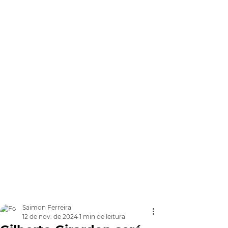
Saimon Ferreira
12 de nov. de 2024
1 min de leitura