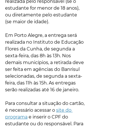
realizada pelo responsável (se o 
estudante for menor de 18 anos), 
ou diretamente pelo estudante 
(se maior de idade). 
Em Porto Alegre, a entrega será 
realizada no Instituto de Educação 
Flores da Cunha, de segunda a 
sexta-feira, das 8h às 13h. Nos 
demais municípios, a retirada deve 
ser feita em agências do Banrisul 
selecionadas, de segunda a sexta-
feira, das 11h às 15h. As entregas 
serão realizadas até 16 de janeiro.
Para consultar a situação do cartão, 
é necessário acessar o 
site do 
programa
 e inserir o CPF do 
estudante ou do responsável. Para 