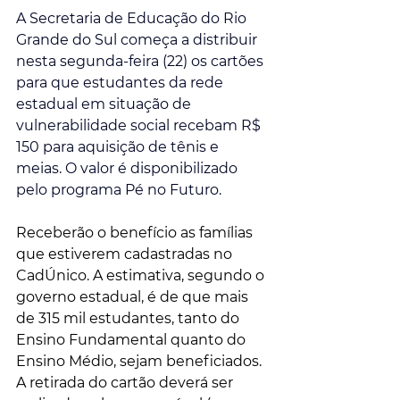
A Secretaria de Educação do Rio 
Grande do Sul começa a distribuir 
nesta segunda-feira (22) os cartões 
para que estudantes da rede 
estadual em situação de 
vulnerabilidade social recebam R$ 
150 para aquisição de tênis e 
meias. O valor é disponibilizado 
pelo programa Pé no Futuro.
Receberão o benefício as famílias 
que estiverem cadastradas no 
CadÚnico. A estimativa, segundo o 
governo estadual, é de que mais 
de 315 mil estudantes, tanto do 
Ensino Fundamental quanto do 
Ensino Médio, sejam beneficiados. 
A retirada do cartão deverá ser 