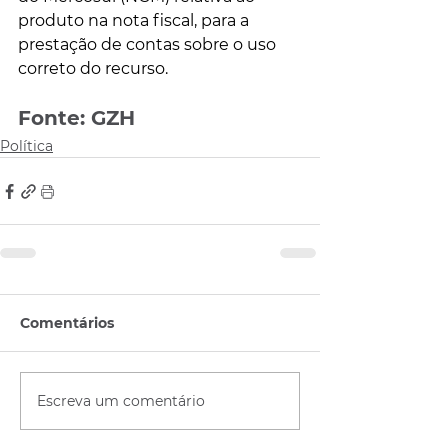
produto na nota fiscal, para a 
prestação de contas sobre o uso 
correto do recurso.
Fonte: GZH
Política
Comentários
Escreva um comentário