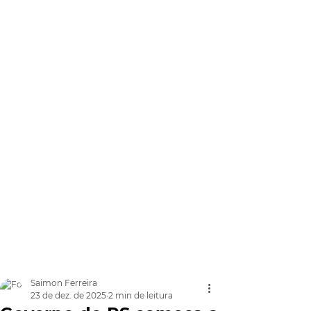
Saimon Ferreira
23 de dez. de 2025
2 min de leitura