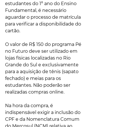
estudantes do 1º ano do Ensino 
Fundamental, é necessário 
aguardar o processo de matrícula 
para verificar a disponibilidade do 
cartão.
O valor de R$ 150 do programa Pé 
no Futuro deve ser utilizado em 
lojas físicas localizadas no Rio 
Grande do Sul e exclusivamente 
para a aquisição de tênis (sapato 
fechado) e meias para os 
estudantes. Não poderão ser 
realizadas compras online.
Na hora da compra, é 
indispensável exigir a inclusão do 
CPF e da Nomenclatura Comum 
do Mercosul (NCM) relativa ao 