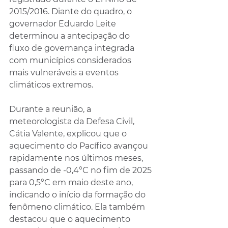
2015/2016. Diante do quadro, o 
governador Eduardo Leite 
determinou a antecipação do 
fluxo de governança integrada 
com municípios considerados 
mais vulneráveis a eventos 
climáticos extremos.
Durante a reunião, a 
meteorologista da Defesa Civil, 
Cátia Valente, explicou que o 
aquecimento do Pacífico avançou 
rapidamente nos últimos meses, 
passando de -0,4°C no fim de 2025 
para 0,5°C em maio deste ano, 
indicando o início da formação do 
fenômeno climático. Ela também 
destacou que o aquecimento 