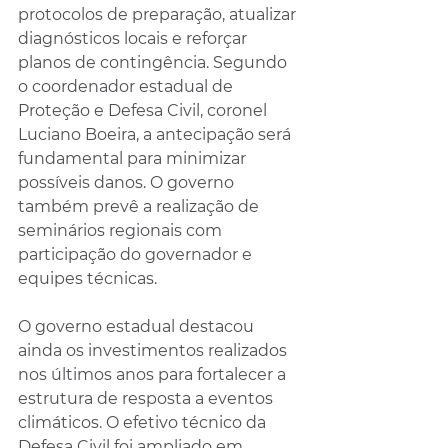
protocolos de preparação, atualizar 
diagnósticos locais e reforçar 
planos de contingência. Segundo 
o coordenador estadual de 
Proteção e Defesa Civil, coronel 
Luciano Boeira, a antecipação será 
fundamental para minimizar 
possíveis danos. O governo 
também prevê a realização de 
seminários regionais com 
participação do governador e 
equipes técnicas.
O governo estadual destacou 
ainda os investimentos realizados 
nos últimos anos para fortalecer a 
estrutura de resposta a eventos 
climáticos. O efetivo técnico da 
Defesa Civil foi ampliado em 