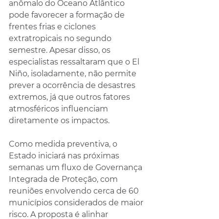
anômalo do Oceano Atlântico 
pode favorecer a formação de 
frentes frias e ciclones 
extratropicais no segundo 
semestre. Apesar disso, os 
especialistas ressaltaram que o El 
Niño, isoladamente, não permite 
prever a ocorrência de desastres 
extremos, já que outros fatores 
atmosféricos influenciam 
diretamente os impactos.
Como medida preventiva, o 
Estado iniciará nas próximas 
semanas um fluxo de Governança 
Integrada de Proteção, com 
reuniões envolvendo cerca de 60 
municípios considerados de maior 
risco. A proposta é alinhar 