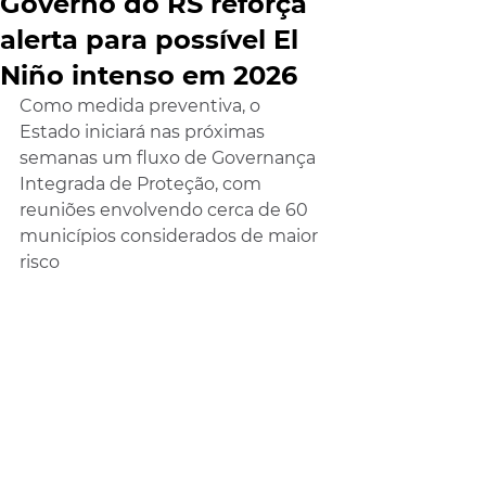
Governo do RS reforça
alerta para possível El
Niño intenso em 2026
Como medida preventiva, o 
Estado iniciará nas próximas 
semanas um fluxo de Governança 
Integrada de Proteção, com 
reuniões envolvendo cerca de 60 
municípios considerados de maior 
risco