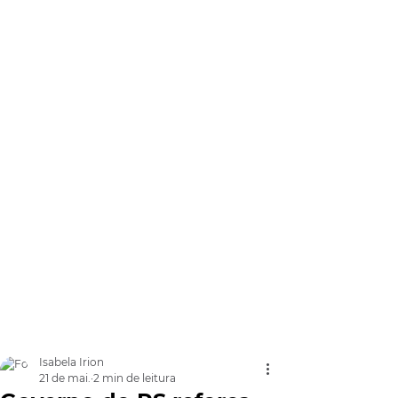
Isabela Irion
21 de mai.
2 min de leitura