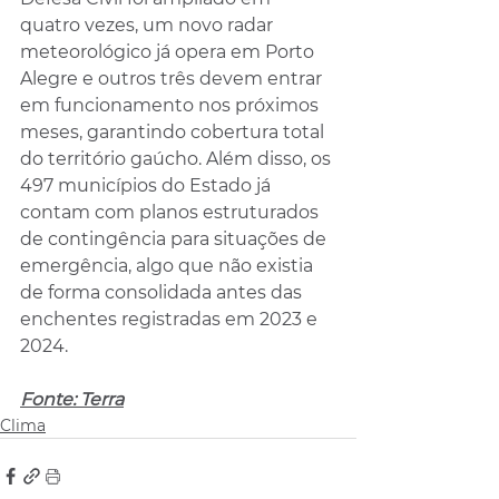
quatro vezes, um novo radar 
meteorológico já opera em Porto 
Alegre e outros três devem entrar 
em funcionamento nos próximos 
meses, garantindo cobertura total 
do território gaúcho. Além disso, os 
497 municípios do Estado já 
contam com planos estruturados 
de contingência para situações de 
emergência, algo que não existia 
de forma consolidada antes das 
enchentes registradas em 2023 e 
2024.
Fonte: Terra
Clima