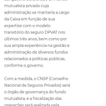
mutualista privado cuja 
administração se manteria a cargo 
da Caixa em função de sua 
expertise com o modelo 
transitório do seguro DPVAT nos 
últimos três anos, bem como por 
sua ampla experiência na gestão e 
administração de diversos fundos 
relacionados a políticas públicas, 
conforme o governo.
Com a medida, o CNSP (Conselho 
Nacional de Seguros Privados) será 
o órgão de governança do fundo 
mutualista, e a fiscalização das 
operações será realizada pela 