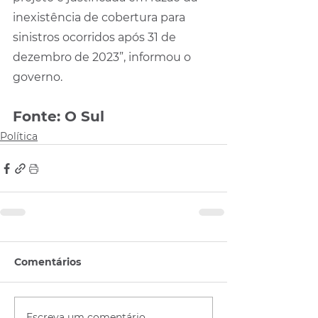
inexistência de cobertura para 
sinistros ocorridos após 31 de 
dezembro de 2023”, informou o 
governo.
Fonte: O Sul
Política
Comentários
Escreva um comentário