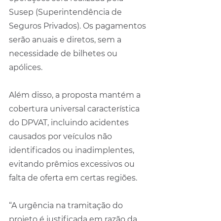
Susep (Superintendência de 
Seguros Privados). Os pagamentos 
serão anuais e diretos, sem a 
necessidade de bilhetes ou 
apólices.
Além disso, a proposta mantém a 
cobertura universal característica 
do DPVAT, incluindo acidentes 
causados por veículos não 
identificados ou inadimplentes, 
evitando prêmios excessivos ou 
falta de oferta em certas regiões.
“A urgência na tramitação do 
projeto é justificada em razão da 