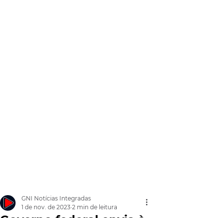
GNI Notícias Integradas
1 de nov. de 2023
2 min de leitura