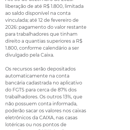
liberação de até R$ 1.800, limitada 
ao saldo disponível na conta 
vinculada; até 12 de fevereiro de 
2026: pagamento do valor restante 
para trabalhadores que tinham 
direito a quantias superiores a R$ 
1.800, conforme calendário a ser 
divulgado pela Caixa.
Os recursos serão depositados 
automaticamente na conta 
bancária cadastrada no aplicativo 
do FGTS para cerca de 87% dos 
trabalhadores. Os outros 13%, que 
não possuem conta informada, 
poderão sacar os valores nos caixas 
eletrônicos da CAIXA, nas casas 
lotéricas ou nos pontos de 