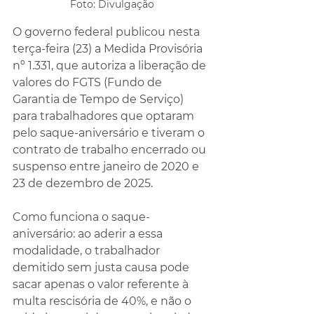
Foto: Divulgação
O governo federal publicou nesta 
terça-feira (23) a Medida Provisória 
nº 1.331, que autoriza a liberação de 
valores do FGTS (Fundo de 
Garantia de Tempo de Serviço) 
para trabalhadores que optaram 
pelo saque-aniversário e tiveram o 
contrato de trabalho encerrado ou 
suspenso entre janeiro de 2020 e 
23 de dezembro de 2025.
Como funciona o saque-
aniversário: ao aderir a essa 
modalidade, o trabalhador 
demitido sem justa causa pode 
sacar apenas o valor referente à 
multa rescisória de 40%, e não o 