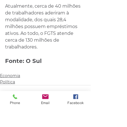
Atualmente, cerca de 40 milhões 
de trabalhadores aderiram à 
modalidade, dos quais 28,4 
milhões possuem empréstimos 
ativos. Ao todo, o FGTS atende 
cerca de 130 milhões de 
trabalhadores.
Fonte: O Sul
Economia
Política
Phone
Email
Facebook