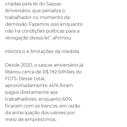
criadas pela lei do Saque-
Aniversário, que penaliza o 
trabalhador no momento da 
demissão. Fazemos isso enquanto 
não há condições políticas para a 
revogação dessa lei”, afirmou.
Histórico e limitações da medida
Desde 2020, o saque-aniversário já 
liberou cerca de R$ 192 bilhões do 
FGTS. Desse total, 
aproximadamente 40% foram 
pagos diretamente aos 
trabalhadores, enquanto 60% 
ficaram com os bancos, em razão 
da antecipação dos valores por 
meio de empréstimos.