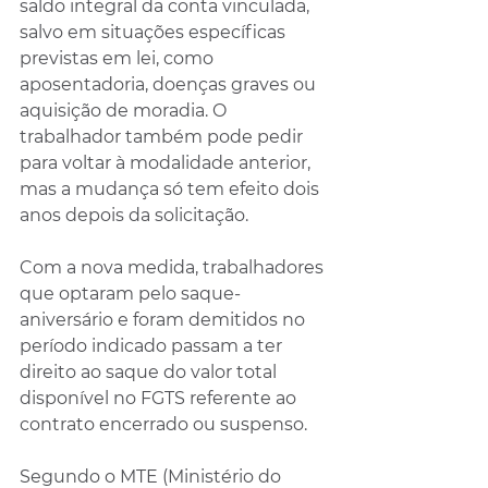
saldo integral da conta vinculada, 
salvo em situações específicas 
previstas em lei, como 
aposentadoria, doenças graves ou 
aquisição de moradia. O 
trabalhador também pode pedir 
para voltar à modalidade anterior, 
mas a mudança só tem efeito dois 
anos depois da solicitação.
Com a nova medida, trabalhadores 
que optaram pelo saque-
aniversário e foram demitidos no 
período indicado passam a ter 
direito ao saque do valor total 
disponível no FGTS referente ao 
contrato encerrado ou suspenso.
Segundo o MTE (Ministério do 