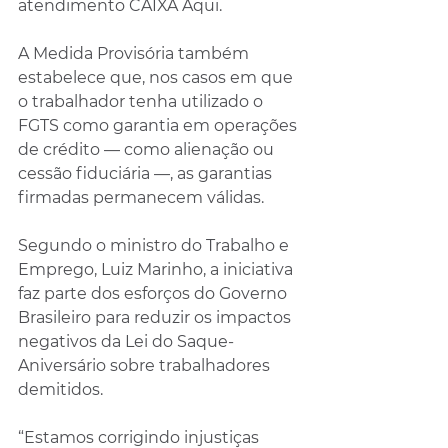
atendimento CAIXA Aqui.
A Medida Provisória também 
estabelece que, nos casos em que 
o trabalhador tenha utilizado o 
FGTS como garantia em operações 
de crédito — como alienação ou 
cessão fiduciária —, as garantias 
firmadas permanecem válidas.
Segundo o ministro do Trabalho e 
Emprego, Luiz Marinho, a iniciativa 
faz parte dos esforços do Governo 
Brasileiro para reduzir os impactos 
negativos da Lei do Saque-
Aniversário sobre trabalhadores 
demitidos.
“Estamos corrigindo injustiças 