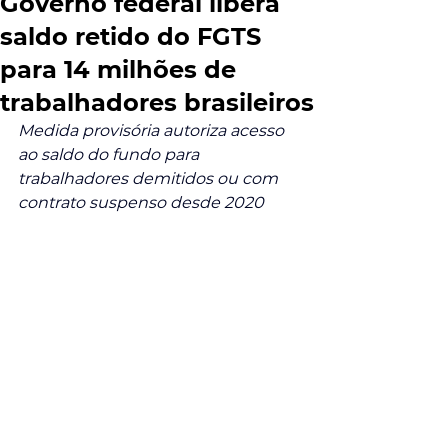
Governo federal libera
saldo retido do FGTS
para 14 milhões de
trabalhadores brasileiros
Medida provisória autoriza acesso 
ao saldo do fundo para 
trabalhadores demitidos ou com 
contrato suspenso desde 2020