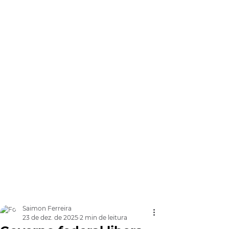
Saimon Ferreira
23 de dez. de 2025
2 min de leitura