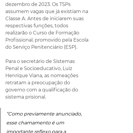
dezembro de 2023. Os TSPs 
assumem vagas que já existiam na 
Classe A. Antes de iniciarem suas 
respectivas funções, todos 
realizarão o Curso de Formação 
Profissional, promovido pela Escola 
do Serviço Penitenciário (ESP).
Para o secretário de Sistemas 
Penal e Socioeducativo, Luiz 
Henrique Viana, as nomeações 
retratam a preocupação do 
governo com a qualificação do 
sistema prisional.
“Como previamente anunciado, 
esse chamamento é um 
importante reflexo para a 