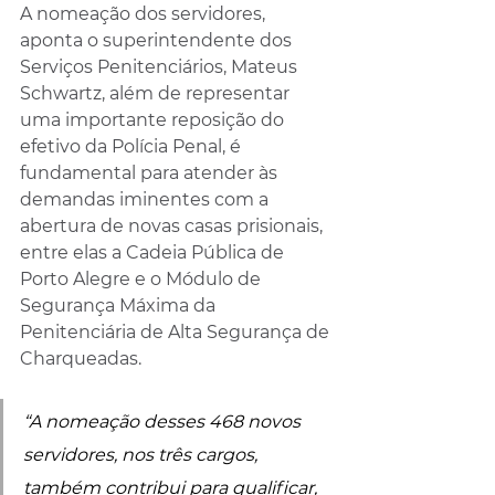
A nomeação dos servidores, 
aponta o superintendente dos 
Serviços Penitenciários, Mateus 
Schwartz, além de representar 
uma importante reposição do 
efetivo da Polícia Penal, é 
fundamental para atender às 
demandas iminentes com a 
abertura de novas casas prisionais, 
entre elas a Cadeia Pública de 
Porto Alegre e o Módulo de 
Segurança Máxima da 
Penitenciária de Alta Segurança de 
Charqueadas.
“A nomeação desses 468 novos 
servidores, nos três cargos, 
também contribui para qualificar, 