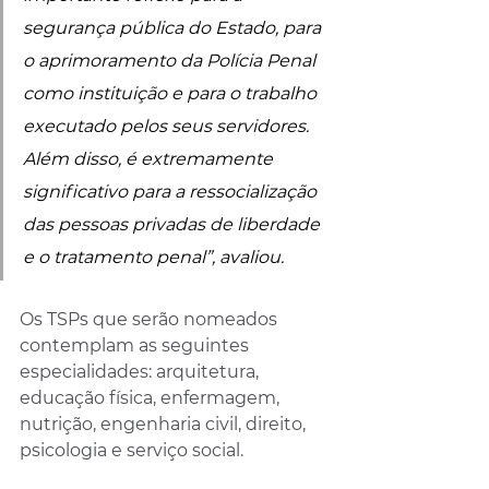
segurança pública do Estado, para 
o aprimoramento da Polícia Penal 
como instituição e para o trabalho 
executado pelos seus servidores. 
Além disso, é extremamente 
significativo para a ressocialização 
das pessoas privadas de liberdade 
e o tratamento penal”, avaliou.
Os TSPs que serão nomeados 
contemplam as seguintes 
especialidades: arquitetura, 
educação física, enfermagem, 
nutrição, engenharia civil, direito, 
psicologia e serviço social.