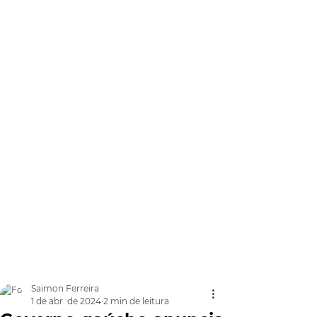
Saimon Ferreira
1 de abr. de 2024
2 min de leitura