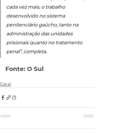
cada vez mais, o trabalho 
desenvolvido no sistema 
penitenciário gaúcho, tanto na 
administração das unidades 
prisionais quanto no tratamento 
penal”, completa.
Fonte: O Sul
Geral