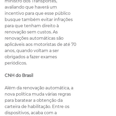
ministro dos Transportes, 
avaliando que haverá um 
incentivo para que esse público 
busque também evitar infrações 
para que tenham direito à 
renovação sem custos. As 
renovações automáticas são 
aplicáveis aos motoristas de até 70 
anos, quando voltam a ser 
obrigados a fazer exames 
periódicos.
CNH do Brasil
Além da renovação automática, a 
nova política muda várias regras 
para baratear a obtenção da 
carteira de habilitação. Entre os 
dispositivos, acaba com a 