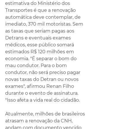
estimativa do Ministério dos 
Transportes é que a renovação 
automática deve contemplar, de 
imediato, 370 mil motoristas. Sem 
as taxas que seriam pagas aos 
Detrans e eventuais exames 
médicos, esse público somará 
estimados R$ 120 milhões em 
economia. "É separar o bom do 
mau condutor. Para o bom 
condutor, não será preciso pagar 
novas taxas do Detran ou novos 
exames", afirmou Renan Filho 
durante o evento de assinatura. 
"Isso afeta a vida real do cidadão.
Atualmente, milhões de brasileiros 
atrasam a renovação da CNH, 
andam com documento vencido 