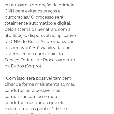
ou atrasam a obtenção da primeira 
CNH para evitar os preços e 
burocracias." O processo será 
totalmente automático e digital, 
pelo sistema da Senatran, com a 
atualização disponível no aplicativo 
da CNH do Brasil. A automatização 
das renovações é viabilizada por 
sistema criado com apoio do 
Serviço Federal de Processamento 
de Dados (Serpro).
"Com isso, será possível também 
olhar de forma mais atenta ao mau 
condutor. Será possível nos 
comunicar com esse mau 
condutor, mostrando que ele 
marcou muitos pontos", disse o 