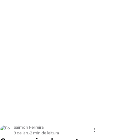
Saimon Ferreira
9 de jan.
2 min de leitura