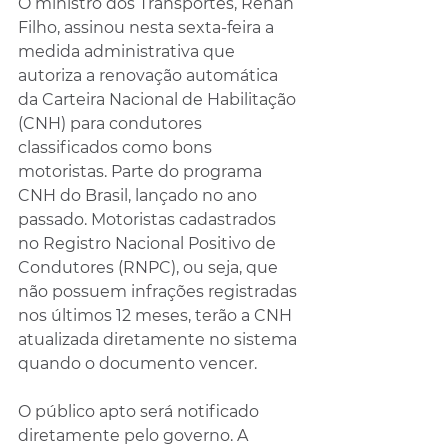
O ministro dos Transportes, Renan 
Filho, assinou nesta sexta-feira a 
medida administrativa que 
autoriza a renovação automática 
da Carteira Nacional de Habilitação 
(CNH) para condutores 
classificados como bons 
motoristas. Parte do programa 
CNH do Brasil, lançado no ano 
passado. Motoristas cadastrados 
no Registro Nacional Positivo de 
Condutores (RNPC), ou seja, que 
não possuem infrações registradas 
nos últimos 12 meses, terão a CNH 
atualizada diretamente no sistema 
quando o documento vencer.
O público apto será notificado 
diretamente pelo governo. A 