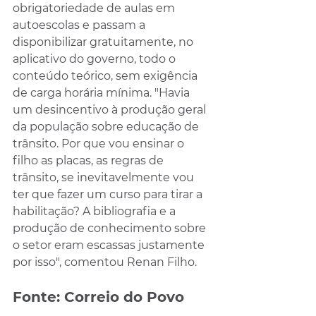
obrigatoriedade de aulas em 
autoescolas e passam a 
disponibilizar gratuitamente, no 
aplicativo do governo, todo o 
conteúdo teórico, sem exigência 
de carga horária mínima. "Havia 
um desincentivo à produção geral 
da população sobre educação de 
trânsito. Por que vou ensinar o 
filho as placas, as regras de 
trânsito, se inevitavelmente vou 
ter que fazer um curso para tirar a 
habilitação? A bibliografia e a 
produção de conhecimento sobre 
o setor eram escassas justamente 
por isso", comentou Renan Filho.
Fonte: Correio do Povo