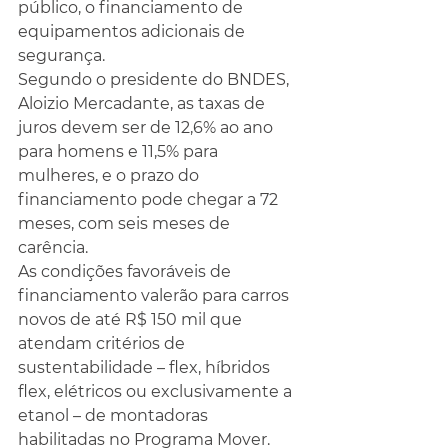
público, o financiamento de 
equipamentos adicionais de 
segurança.
Segundo o presidente do BNDES, 
Aloizio Mercadante, as taxas de 
juros devem ser de 12,6% ao ano 
para homens e 11,5% para 
mulheres, e o prazo do 
financiamento pode chegar a 72 
meses, com seis meses de 
carência.
As condições favoráveis de 
financiamento valerão para carros 
novos de até R$ 150 mil que 
atendam critérios de 
sustentabilidade – flex, híbridos 
flex, elétricos ou exclusivamente a 
etanol – de montadoras 
habilitadas no Programa Mover. 