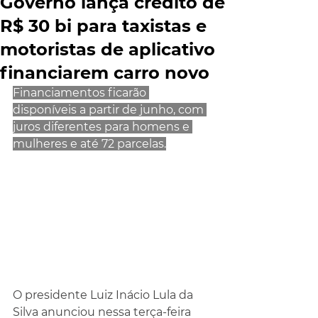
Governo lança crédito de
R$ 30 bi para taxistas e
motoristas de aplicativo
financiarem carro novo
Financiamentos ficarão 
disponíveis a partir de junho, com 
juros diferentes para homens e 
mulheres e até 72 parcelas.
O presidente Luiz Inácio Lula da 
Silva anunciou nessa terça-feira 