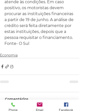
atende às condições. Em caso 
positivo, os motoristas devem 
procurar as instituições financeiras 
a partir de 19 de junho. A análise de 
crédito será feita diretamente por 
estas instituições, depois que a 
pessoa requisitar o financiamento.
Fonte- O Sul
Economia
Comentários
Phone
Email
Facebook