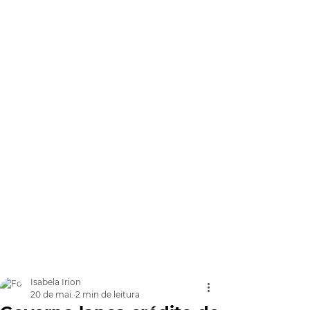
Isabela Irion
20 de mai.
2 min de leitura