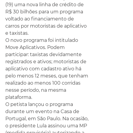
(19) uma nova linha de crédito de 
R$ 30 bilhões para um programa 
voltado ao financiamento de 
carros por motoristas de aplicativo 
e taxistas.
O novo programa foi intitulado 
Move Aplicativos. Podem 
participar: taxistas devidamente 
registrados e ativos; motoristas de 
aplicativo com cadastro ativo há 
pelo menos 12 meses, que tenham 
realizado ao menos 100 corridas 
nesse período, na mesma 
plataforma.
O petista lançou o programa 
durante um evento na Casa de 
Portugal, em São Paulo. Na ocasião, 
o presidente Lula assinou uma MP 
(medida provisória) autorizando a 