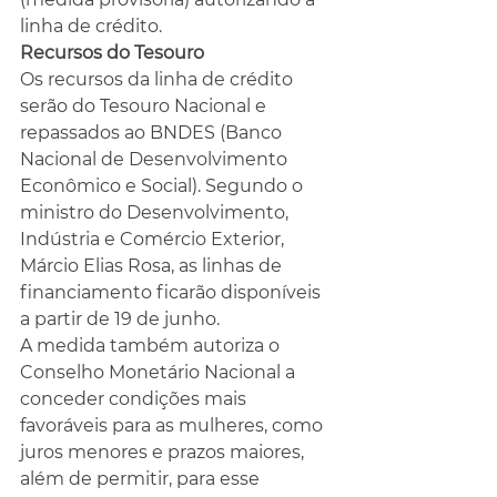
linha de crédito.
Recursos do Tesouro
Os recursos da linha de crédito 
serão do Tesouro Nacional e 
repassados ao BNDES (Banco 
Nacional de Desenvolvimento 
Econômico e Social). Segundo o 
ministro do Desenvolvimento, 
Indústria e Comércio Exterior, 
Márcio Elias Rosa, as linhas de 
financiamento ficarão disponíveis 
a partir de 19 de junho.
A medida também autoriza o 
Conselho Monetário Nacional a 
conceder condições mais 
favoráveis para as mulheres, como 
juros menores e prazos maiores, 
além de permitir, para esse 