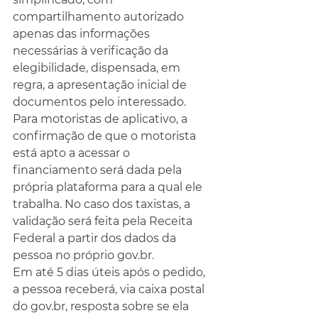
compartilhamento autorizado 
apenas das informações 
necessárias à verificação da 
elegibilidade, dispensada, em 
regra, a apresentação inicial de 
documentos pelo interessado.
Para motoristas de aplicativo, a 
confirmação de que o motorista 
está apto a acessar o 
financiamento será dada pela 
própria plataforma para a qual ele 
trabalha. No caso dos taxistas, a 
validação será feita pela Receita 
Federal a partir dos dados da 
pessoa no próprio 
gov.br
.
Em até 5 dias úteis após o pedido, 
a pessoa receberá, via caixa postal 
do 
gov.br
, resposta sobre se ela 