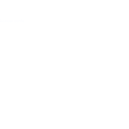
Acessar conta