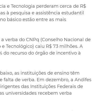
cia e Tecnologia perderam cerca de R$ 
as à pesquisa e assistência estudantil 
no básico estão entre as mais 
 a verba do CNPq (Conselho Nacional de 
 e Tecnológico) caiu R$ 73 milhões. A 
% do recurso do órgão de incentivo à 
baixo, as instituições de ensino têm 
e falta de verba. Em dezembro, a Andifes 
rigentes das Instituições Federais de 
 as universidades recebem verba 