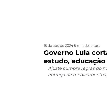
15 de abr. de 2024
5 min de leitura
Governo Lula cort
estudo, educação 
Ajuste cumpre regras do no
entrega de medicamentos, 