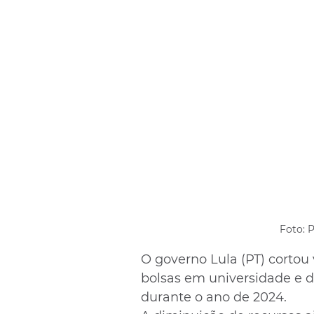
Foto: 
O governo Lula (PT) cortou 
bolsas em universidade e d
durante o ano de 2024.