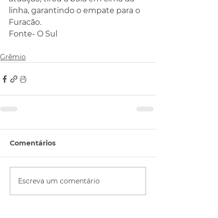
linha, garantindo o empate para o 
Furacão.
Fonte- O Sul
Grêmio
Comentários
Escreva um comentário