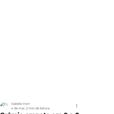
Isabela Irion
4 de mai.
2 min de leitura