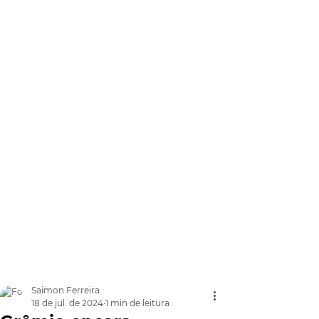
Saimon Ferreira
18 de jul. de 2024
1 min de leitura