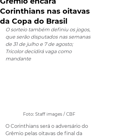
Grêmio encara
Corinthians nas oitavas
da Copa do Brasil
O sorteio também definiu os jogos, 
que serão disputados nas semanas 
de 31 de julho e 7 de agosto; 
Tricolor decidirá vaga como 
mandante
 Foto: Staff images / CBF
O Corinthians será o adversário do 
Grêmio pelas oitavas de final da 