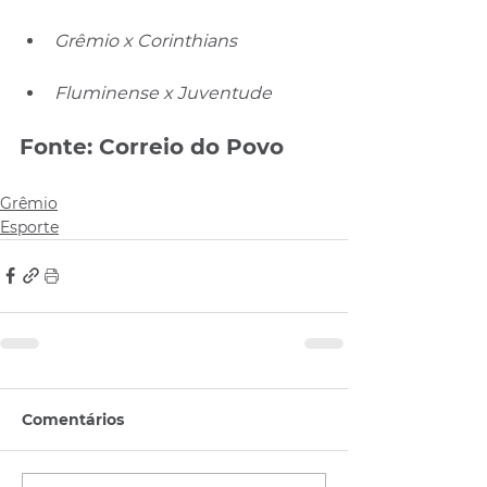
Grêmio x Corinthians
Fluminense x Juventude
Fonte: Correio do Povo
Grêmio
Esporte
Comentários