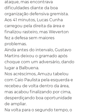
ataque, mas encontrava 
dificuldades diante da boa 
organização defensiva gremista. 
Aos 41 minutos, Lucas Cunha 
carregou pela direita da área e 
finalizou rasteiro, mas Weverton 
fez a defesa sem maiores 
problemas.
Ainda antes do intervalo, Gustavo 
Martins deixou o gramado após 
choque com um adversário, dando 
lugar a Balbuena.
Nos acréscimos, Amuzu tabelou 
com Caio Paulista pela esquerda e 
recebeu de volta dentro da área, 
mas acabou finalizando por cima, 
desperdiçando boa oportunidade 
de ampliar.
Na volta para o segundo tempo, o 