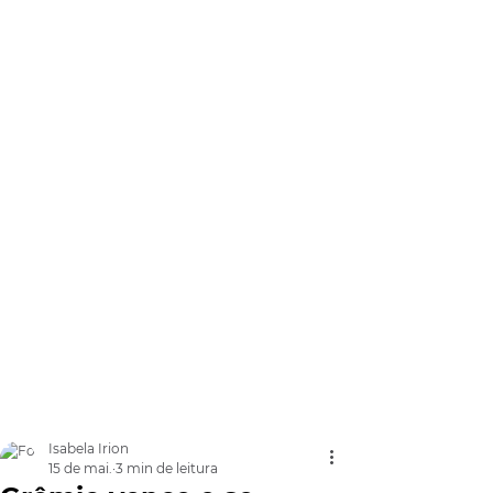
Isabela Irion
15 de mai.
3 min de leitura