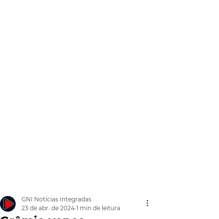
GNI Notícias Integradas
23 de abr. de 2024
1 min de leitura