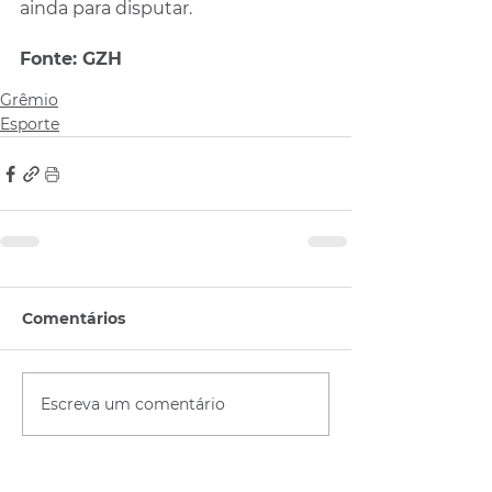
ainda para disputar.
Fonte: GZH
Grêmio
Esporte
Comentários
Escreva um comentário