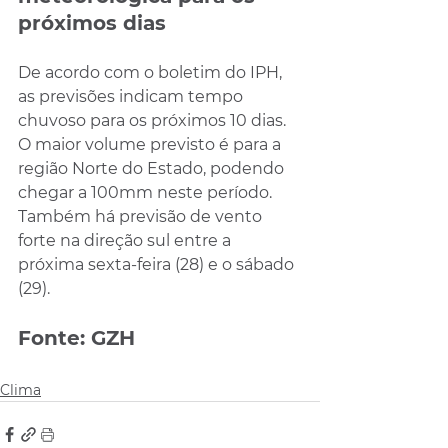
próximos dias
De acordo com o boletim do IPH, 
as previsões indicam tempo 
chuvoso para os próximos 10 dias. 
O maior volume previsto é para a 
região Norte do Estado, podendo 
chegar a 100mm neste período. 
Também há previsão de vento 
forte na direção sul entre a 
próxima sexta-feira (28) e o sábado 
(29).
Fonte: GZH
Clima