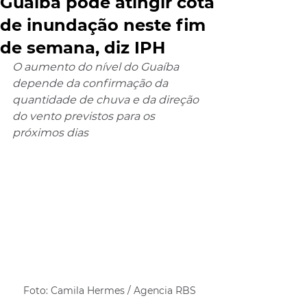
Guaíba pode atingir cota
de inundação neste fim
de semana, diz IPH
O aumento do nível do Guaíba 
depende da confirmação da 
quantidade de chuva e da direção 
do vento previstos para os 
próximos dias
Foto: Camila Hermes / Agencia RBS