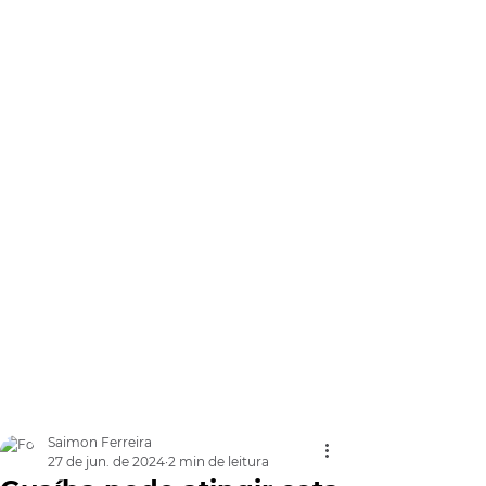
Saimon Ferreira
27 de jun. de 2024
2 min de leitura