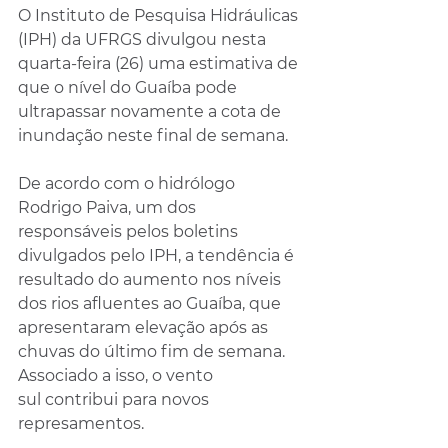
O Instituto de Pesquisa Hidráulicas 
(IPH) da UFRGS divulgou nesta 
quarta-feira (26) uma estimativa de 
que o nível do Guaíba pode 
ultrapassar novamente a cota de 
inundação neste final de semana.
De acordo com o hidrólogo 
Rodrigo Paiva, um dos 
responsáveis pelos boletins 
divulgados pelo IPH, a tendência é 
resultado do aumento nos níveis 
dos rios afluentes ao Guaíba, que 
apresentaram elevação após as 
chuvas do último fim de semana. 
Associado a isso, o vento 
sul contribui para novos 
represamentos. 