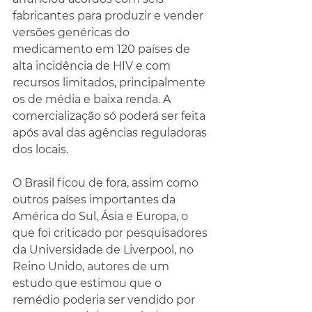
fabricantes para produzir e vender 
versões genéricas do 
medicamento em 120 países de 
alta incidência de HIV e com 
recursos limitados, principalmente 
os de média e baixa renda. A 
comercialização só poderá ser feita 
após aval das agências reguladoras 
dos locais.
O Brasil ficou de fora, assim como 
outros países importantes da 
América do Sul, Ásia e Europa, o 
que foi criticado por pesquisadores 
da Universidade de Liverpool, no 
Reino Unido, autores de um 
estudo que estimou que o 
remédio poderia ser vendido por 