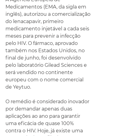
Medicamentos (EMA, da sigla em 
inglês), autorizou a comercialização 
do lenacapavir, primeiro 
medicamento injetável a cada seis 
meses para prevenir a infecção 
pelo HIV. O fármaco, aprovado 
também nos Estados Unidos, no 
final de junho, foi desenvolvido 
pelo laboratório Gilead Sciences e 
será vendido no continente 
europeu com o nome comercial 
de Yeytuo.
O remédio é considerado inovador 
por demandar apenas duas 
aplicações ao ano para garantir 
uma eficácia de quase 100% 
contra o HIV. Hoje, já existe uma 