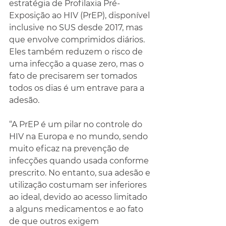
estratégia de Profilaxia Pré-
Exposição ao HIV (PrEP), disponível 
inclusive no SUS desde 2017, mas 
que envolve comprimidos diários. 
Eles também reduzem o risco de 
uma infecção a quase zero, mas o 
fato de precisarem ser tomados 
todos os dias é um entrave para a 
adesão.
“A PrEP é um pilar no controle do 
HIV na Europa e no mundo, sendo 
muito eficaz na prevenção de 
infecções quando usada conforme 
prescrito. No entanto, sua adesão e 
utilização costumam ser inferiores 
ao ideal, devido ao acesso limitado 
a alguns medicamentos e ao fato 
de que outros exigem 