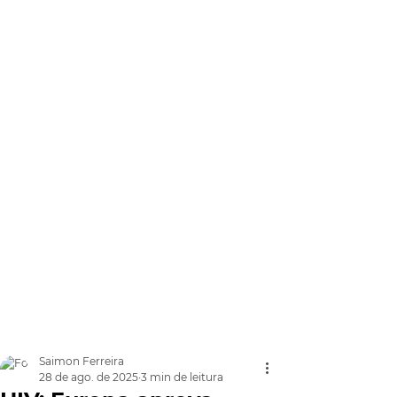
Saimon Ferreira
28 de ago. de 2025
3 min de leitura