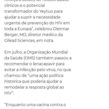
clínicos e o potencial 
transformador do Yeytuo para 
ajudar a suprir a necessidade 
urgente de prevenção do HIV em 
toda a Europa”, celebrou Dietmar 
Berger, MD, diretor médico da 
Gilead Sciences, em nota.
Em julho, a Organização Mundial 
da Saúde (OMS) também passou a 
recomendar o lenacapavir para 
evitar a infecção pelo vírus, no que 
chamou de “uma ação política 
histórica que poderia ajudar a 
remodelar a resposta global ao 
HIV”.
“Enquanto uma vacina contra o 