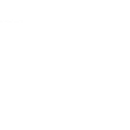
Acessar conta