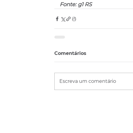
Fonte: g1 RS
Comentários
Escreva um comentário