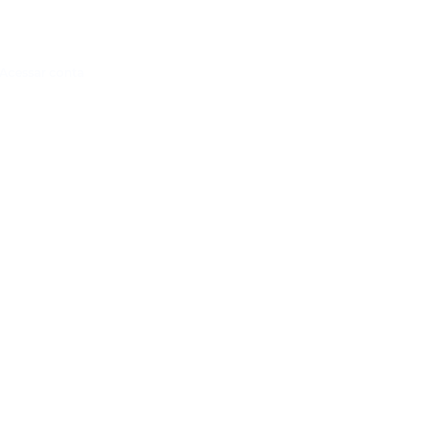
Acessar conta