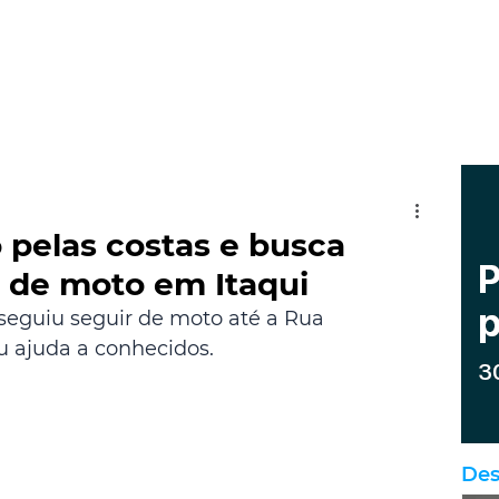
pelas costas e busca
r de moto em Itaqui
seguiu seguir de moto até a Rua 
 ajuda a conhecidos. 
Des