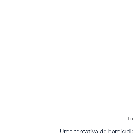
Fo
Uma tentativa de homicídio 