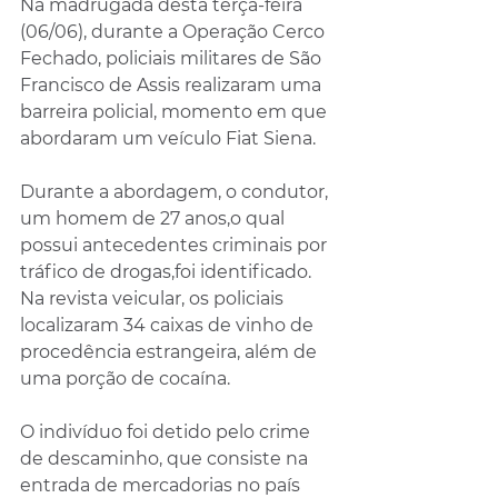
Na madrugada desta terça-feira 
(06/06), durante a Operação Cerco 
Fechado, policiais militares de São 
Francisco de Assis realizaram uma 
barreira policial, momento em que 
abordaram um veículo Fiat Siena.
Durante a abordagem, o condutor, 
um homem de 27 anos,o qual 
possui antecedentes criminais por 
tráfico de drogas,foi identificado. 
Na revista veicular, os policiais 
localizaram 34 caixas de vinho de 
procedência estrangeira, além de 
uma porção de cocaína.
O indivíduo foi detido pelo crime 
de descaminho, que consiste na 
entrada de mercadorias no país 