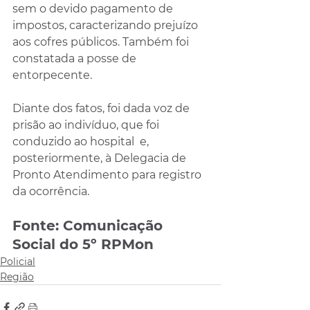
sem o devido pagamento de 
impostos, caracterizando prejuízo 
aos cofres públicos. Também foi 
constatada a posse de 
entorpecente.
Diante dos fatos, foi dada voz de 
prisão ao indivíduo, que foi 
conduzido ao hospital  e, 
posteriormente, à Delegacia de 
Pronto Atendimento para registro 
da ocorrência.
Fonte: Comunicação 
Social do 5º RPMon
Policial
Região